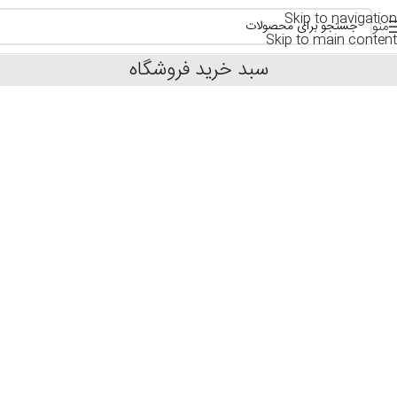
Skip to navigation
منو
Skip to main content
سبد خرید فروشگاه