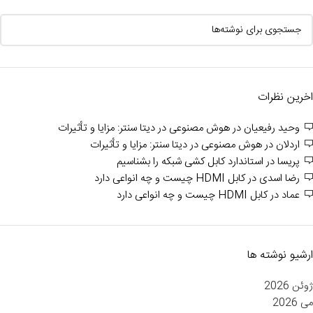
اخرین نظرات
وحید رفیعیان
در
هوش مصنوعی در دیتا سنتر: مزایا و تأثیرات
اردلان
در
هوش مصنوعی در دیتا سنتر: مزایا و تأثیرات
پریسا
در
استاندارد کابل کشی شبکه را بشناسیم
رضا اسدی
در
کابل HDMI چیست و چه انواعی دارد
عماد
در
کابل HDMI چیست و چه انواعی دارد
ارشیو نوشته ها
ژوئن 2026
می 2026