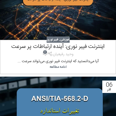
آموزشی
,
فیبر نوری
اینترنت فیبر نوری: آینده ارتباطات پر سرعت
0
وحید رفیعیان
آیا می‌دانستید که اینترنت فیبر نوری می‌تواند سرعت ...
ادامه مطالعه
06
آذر