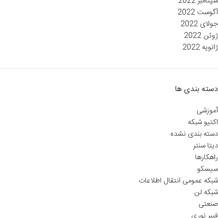
سپتامبر 2022
آگوست 2022
جولای 2022
ژوئن 2022
ژانویه 2022
دسته بندی ها
آموزشی
اکتیو شبکه
دسته بندی نشده
دیتا سنتر
راهکارها
سیسکو
شبکه عمومی انتقال اطلاعات
شبکه لن
صنعتی
فیبر نوری