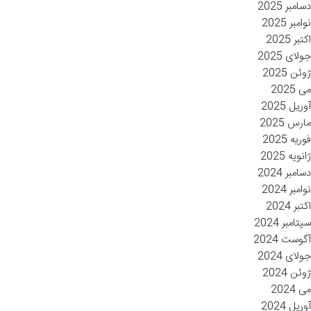
دسامبر 2025
نوامبر 2025
اکتبر 2025
جولای 2025
ژوئن 2025
می 2025
آوریل 2025
مارس 2025
فوریه 2025
ژانویه 2025
دسامبر 2024
نوامبر 2024
اکتبر 2024
سپتامبر 2024
آگوست 2024
جولای 2024
ژوئن 2024
می 2024
آوریل 2024