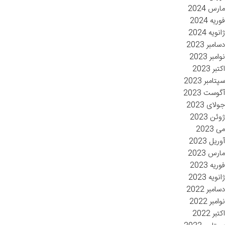
مارس 2024
فوریه 2024
ژانویه 2024
دسامبر 2023
نوامبر 2023
اکتبر 2023
سپتامبر 2023
آگوست 2023
جولای 2023
ژوئن 2023
می 2023
آوریل 2023
مارس 2023
فوریه 2023
ژانویه 2023
دسامبر 2022
نوامبر 2022
اکتبر 2022