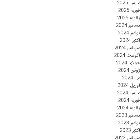
مارس 2025
فوریه 2025
ژانویه 2025
دسامبر 2024
نوامبر 2024
اکتبر 2024
سپتامبر 2024
آگوست 2024
جولای 2024
ژوئن 2024
می 2024
آوریل 2024
مارس 2024
فوریه 2024
ژانویه 2024
دسامبر 2023
نوامبر 2023
اکتبر 2023
سپتامبر 2023