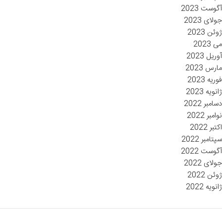
آگوست 2023
جولای 2023
ژوئن 2023
می 2023
آوریل 2023
مارس 2023
فوریه 2023
ژانویه 2023
دسامبر 2022
نوامبر 2022
اکتبر 2022
سپتامبر 2022
آگوست 2022
جولای 2022
ژوئن 2022
ژانویه 2022