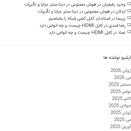
وحید رفیعیان
در
هوش مصنوعی در دیتا سنتر: مزایا و تأثیرات
اردلان
در
هوش مصنوعی در دیتا سنتر: مزایا و تأثیرات
پریسا
در
استاندارد کابل کشی شبکه را بشناسیم
رضا اسدی
در
کابل HDMI چیست و چه انواعی دارد
عماد
در
کابل HDMI چیست و چه انواعی دارد
ارشیو نوشته ها
ژوئن 2026
می 2026
دسامبر 2025
نوامبر 2025
اکتبر 2025
جولای 2025
ژوئن 2025
می 2025
آوریل 2025