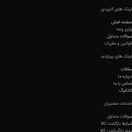
لینک های کاربردی
صفحه اصلی
واریز وجه
سوالات متداول
قوانین و مقررات
لینک های پربازدید
مقالات
درباره ما
تماس با ما
کاتالوگ
خدمات مشتریان
سوالات متداول
شرایط بازگشت کالا
روند بازگرداندن کالا