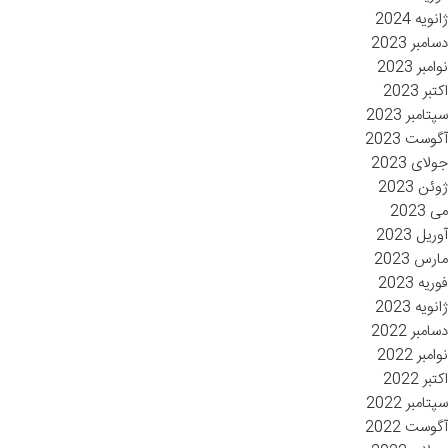
ژانویه 2024
دسامبر 2023
نوامبر 2023
اکتبر 2023
سپتامبر 2023
آگوست 2023
جولای 2023
ژوئن 2023
می 2023
آوریل 2023
مارس 2023
فوریه 2023
ژانویه 2023
دسامبر 2022
نوامبر 2022
اکتبر 2022
سپتامبر 2022
آگوست 2022