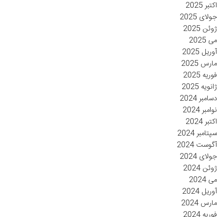
اکتبر 2025
جولای 2025
ژوئن 2025
می 2025
آوریل 2025
مارس 2025
فوریه 2025
ژانویه 2025
دسامبر 2024
نوامبر 2024
اکتبر 2024
سپتامبر 2024
آگوست 2024
جولای 2024
ژوئن 2024
می 2024
آوریل 2024
مارس 2024
فوریه 2024