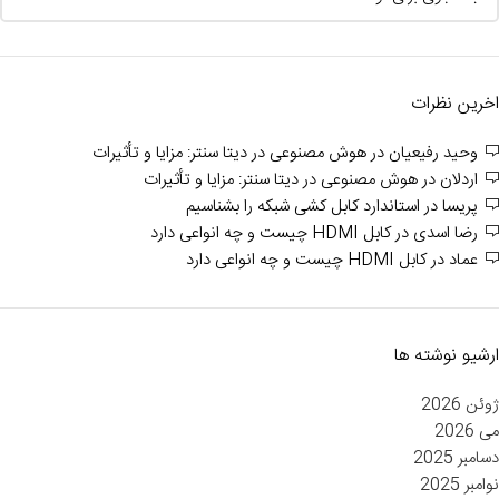
اخرین نظرات
وحید رفیعیان
در
هوش مصنوعی در دیتا سنتر: مزایا و تأثیرات
اردلان
در
هوش مصنوعی در دیتا سنتر: مزایا و تأثیرات
پریسا
در
استاندارد کابل کشی شبکه را بشناسیم
رضا اسدی
در
کابل HDMI چیست و چه انواعی دارد
عماد
در
کابل HDMI چیست و چه انواعی دارد
ارشیو نوشته ها
ژوئن 2026
می 2026
دسامبر 2025
نوامبر 2025