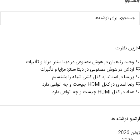
جستجو
اخرین نظرات
وحید رفیعیان
در
هوش مصنوعی در دیتا سنتر: مزایا و تأثیرات
اردلان
در
هوش مصنوعی در دیتا سنتر: مزایا و تأثیرات
پریسا
در
استاندارد کابل کشی شبکه را بشناسیم
رضا اسدی
در
کابل HDMI چیست و چه انواعی دارد
عماد
در
کابل HDMI چیست و چه انواعی دارد
ارشیو نوشته ها
ژوئن 2026