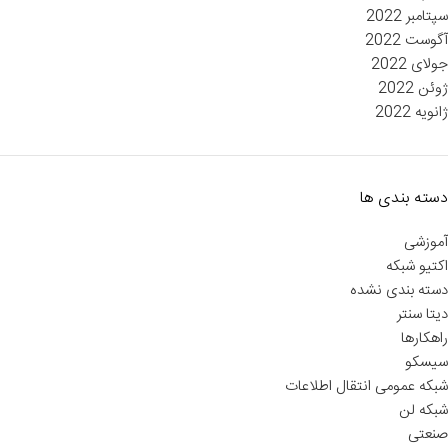
سپتامبر 2022
آگوست 2022
جولای 2022
ژوئن 2022
ژانویه 2022
دسته بندی ها
آموزشی
اکتیو شبکه
دسته بندی نشده
دیتا سنتر
راهکارها
سیسکو
شبکه عمومی انتقال اطلاعات
شبکه لن
صنعتی