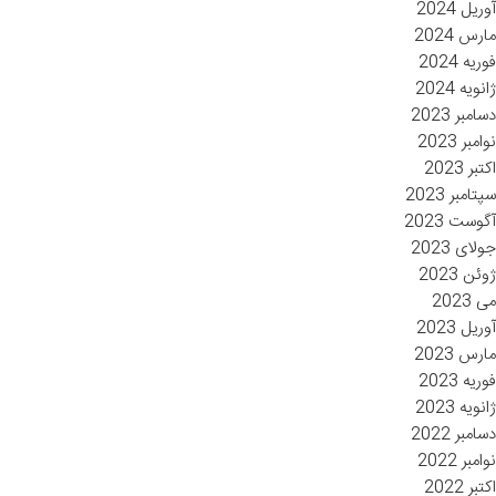
آوریل 2024
مارس 2024
فوریه 2024
ژانویه 2024
دسامبر 2023
نوامبر 2023
اکتبر 2023
سپتامبر 2023
آگوست 2023
جولای 2023
ژوئن 2023
می 2023
آوریل 2023
مارس 2023
فوریه 2023
ژانویه 2023
دسامبر 2022
نوامبر 2022
اکتبر 2022