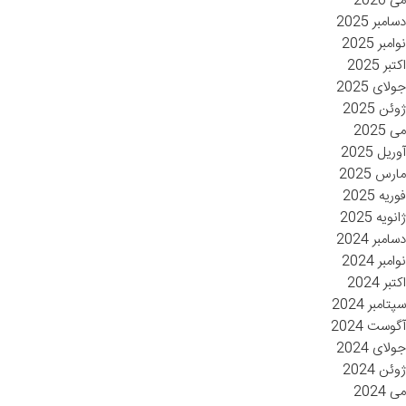
می 2026
دسامبر 2025
نوامبر 2025
اکتبر 2025
جولای 2025
ژوئن 2025
می 2025
آوریل 2025
مارس 2025
فوریه 2025
ژانویه 2025
دسامبر 2024
نوامبر 2024
اکتبر 2024
سپتامبر 2024
آگوست 2024
جولای 2024
ژوئن 2024
می 2024