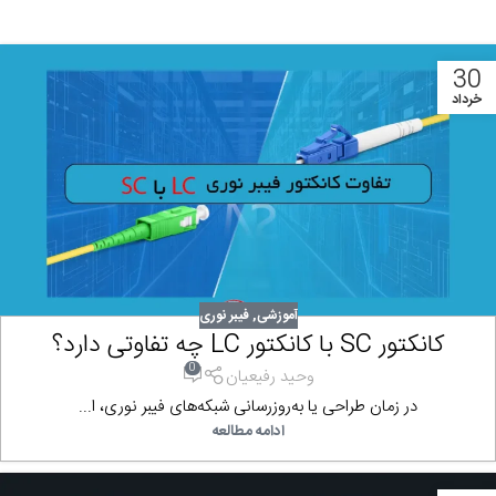
30
خرداد
آموزشی
,
فیبر نوری
کانکتور SC با کانکتور LC چه تفاوتی دارد؟
0
وحید رفیعیان
در زمان طراحی یا به‌روزرسانی شبکه‌های فیبر نوری، ا...
ادامه مطالعه