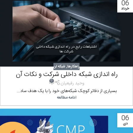
06
خرداد
راهکارها
,
شبکه لن
راه اندازی شبکه داخلی شرکت و نکات آن
0
وحید رفیعیان
بسیاری از دفاتر کوچک شبکه‌های خود را با یک هدف ساد...
ادامه مطالعه
06
دی