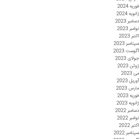
فوریه 2024
ژانویه 2024
دسامبر 2023
نوامبر 2023
اکتبر 2023
سپتامبر 2023
آگوست 2023
جولای 2023
ژوئن 2023
می 2023
آوریل 2023
مارس 2023
فوریه 2023
ژانویه 2023
دسامبر 2022
نوامبر 2022
اکتبر 2022
سپتامبر 2022