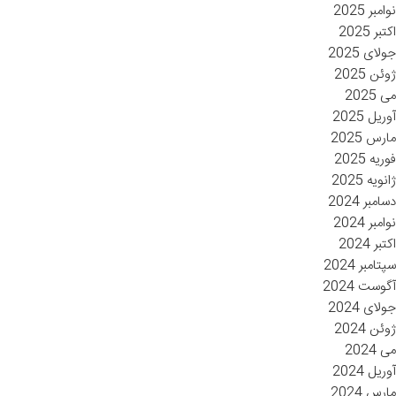
نوامبر 2025
اکتبر 2025
جولای 2025
ژوئن 2025
می 2025
آوریل 2025
مارس 2025
فوریه 2025
ژانویه 2025
دسامبر 2024
نوامبر 2024
اکتبر 2024
سپتامبر 2024
آگوست 2024
جولای 2024
ژوئن 2024
می 2024
آوریل 2024
مارس 2024