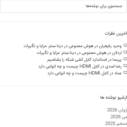
اخرین نظرات
وحید رفیعیان
در
هوش مصنوعی در دیتا سنتر: مزایا و تأثیرات
اردلان
در
هوش مصنوعی در دیتا سنتر: مزایا و تأثیرات
پریسا
در
استاندارد کابل کشی شبکه را بشناسیم
رضا اسدی
در
کابل HDMI چیست و چه انواعی دارد
عماد
در
کابل HDMI چیست و چه انواعی دارد
ارشیو نوشته ها
ژوئن 2026
می 2026
دسامبر 2025