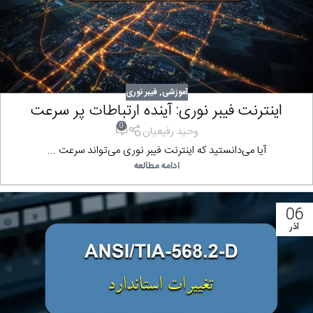
آموزشی
,
فیبر نوری
اینترنت فیبر نوری: آینده ارتباطات پر سرعت
0
وحید رفیعیان
آیا می‌دانستید که اینترنت فیبر نوری می‌تواند سرعت ...
ادامه مطالعه
06
آذر