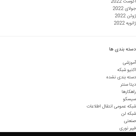
آگوست 2022
جولای 2022
ژوئن 2022
ژانویه 2022
دسته بندی ها
آموزشی
اکتیو شبکه
دسته بندی نشده
دیتا سنتر
راهکارها
سیسکو
شبکه عمومی انتقال اطلاعات
شبکه لن
صنعتی
فیبر نوری