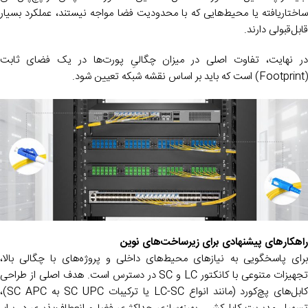
ساختاریافته یا محیط‌هایی که با محدودیت فضا مواجه نیستند، عملکرد بسیار
قابل‌قبولی دارند.
در نهایت، تفاوت اصلی در میزان چگالیِ پورت‌ها در یک فضای ثابت
(Footprint) است که باید بر اساس نقشه شبکه تعیین شود.
راهکارهای پیشنهادی برای زیرساخت‌های نوین
برای پاسخگویی به نیازهای محیط‌های داخلی و پروژه‌های با چگالی بالا،
تجهیزات متنوعی با کانکتور LC و SC در دسترس است. هدف اصلی از طراحی
کابل‌های پچ‌کورد (مانند انواع LC-SC یا ترکیبات SC UPC به SC APC)،