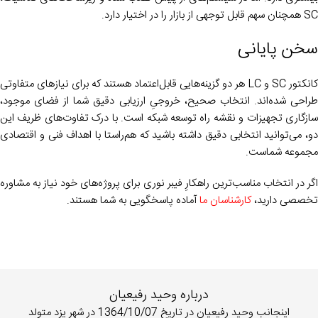
SC همچنان سهم قابل توجهی از بازار را در اختیار دارد.
سخن پایانی
کانکتور SC و LC هر دو گزینه‌هایی قابل‌اعتماد هستند که برای نیازهای متفاوتی
طراحی شده‌اند. انتخاب صحیح، خروجیِ ارزیابی دقیق شما از فضای موجود،
سازگاری تجهیزات و نقشه راه توسعه شبکه است. با درک تفاوت‌های ظریف این
دو، می‌توانید انتخابی دقیق داشته باشید که هم‌راستا با اهداف فنی و اقتصادی
مجموعه شماست.
اگر در انتخاب مناسب‌ترین راهکارِ فیبر نوری برای پروژه‌های خود نیاز به مشاوره
تخصصی دارید،
کارشناسان ما
آماده پاسخگویی به شما هستند.
درباره وحید رفیعیان
اینجانب وحید رفیعیان در تاریخ 1364/10/07 در شهر یزد متولد