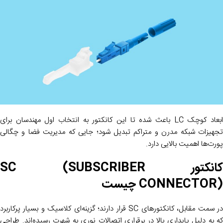
ابعاد کوچک LC باعث شده تا این کانکتور به انتخاب اول مهندسان برای
تجهیزات شبکه مدرن و متراکم تبدیل شود؛ جایی که مدیریت فضا و چگالی
پورت‌ها اهمیت بالایی دارد.
کانکتور SC (SUBSCRIBER
CONNECTOR) چیست
در سمت مقابل، کانکتورهای SC قرار دارند؛ گزینه‌ای کلاسیک و بسیار پرکاربرد
که به دلیل پایداری بالا در برقراری اتصالات نوری به شهرت رسیده‌اند. طراحی