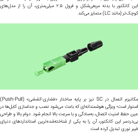
این کانکتور با بدنه مربعی‌شکل و فرول ۲.۵ میلی‌متری، آن را از مدل‌های
کوچک‌تر (مانند LC) متمایز می‌کند.
مکانیزم اتصال در SC نیز بر پایه ساختار «فشاری-کششی» (Push-Pull)
استوار است؛ ویژگی هوشمندانه‌ای که باعث می‌شود نصب و جداسازی کابل‌ها در
عین حفظ امنیت اتصال، به‌سادگی و با سرعت بالا انجام شود. دوام بالا و طراحی
بی‌دردسر این کانکتور، آن را به یکی از شناخته‌شده‌ترین استانداردهای دنیای
فیبر نوری تبدیل کرده است.