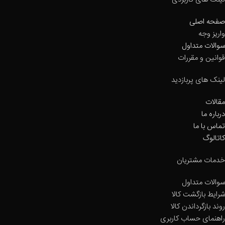
صفحه اصلی
واریز وجه
سوالات متداول
قوانین و مقررات
لینک های پربازدید
مقالات
درباره ما
تماس با ما
کاتالوگ
خدمات مشتریان
سوالات متداول
شرایط بازگشت کالا
روند بازگرداندن کالا
راهنمای حساب کاربری