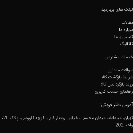
لینک های پربازدید
مقالات
درباره ما
تماس با ما
کاتالوگ
خدمات مشتریان
سوالات متداول
شرایط بازگشت کالا
روند بازگرداندن کالا
راهنمای حساب کاربری
آدرس دفتر فروش:
تهران، میرداماد، میدان محسنی، خیابان رودبار غربی، کوچه کاووسی، پلاک 20،
واحد 202