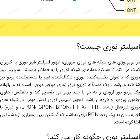
اسپلیتر نوری چیست؟
در توپولوژی های شبکه های نوری امروزی، ظهور اسپلیتر فیبر نوری به کاربران
کمک می کند تا عملکرد مدارهای شبکه نوری را به حداکثر برسانند. اسپلیتر فیبر
نوری که به‌عنوان تقسیم‌کننده نوری، شکاف‌کننده فیبر یا تقسیم‌کننده پرتو نیز
شناخته می‌شود، یک دستگاه توزیع برق نوری موجبر موجی است که می‌تواند
یک پرتو نور فرودی را به دو یا چند پرتو نور تقسیم کند و بالعکس، حاوی
چندین ورودی و خروجی باشد. تجهیز اسپلیتر نوری نقش مهمی در شبکه های
نوری غیرفعال (مانند EPON، GPON، BPON، FTTX، FTTH، و غیره) با
اجازه دادن به یک رابط PON برای به اشتراک گذاشتن بین بسیاری از مشترکین
ایفا کرده است.
اسپلیتر نوری چگونه کار می کند؟