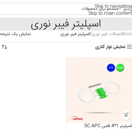
Skip to navigation
منو
Skip to main content
اسپلیتر فیبر نوری
خانه
اتصالات فیبر نوری
اسپلیتر فیبر نوری
نمایش یک نتیجه
نمایش نوار کناری
اسپلیتر 1*4 قلمی SC APC