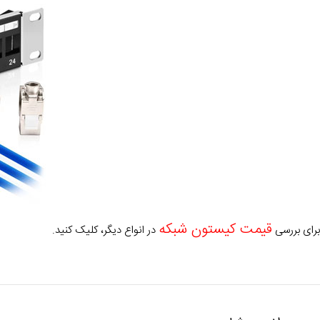
قیمت کیستون شبکه
برای بررسی
در انواع دیگر، کلیک کنید.