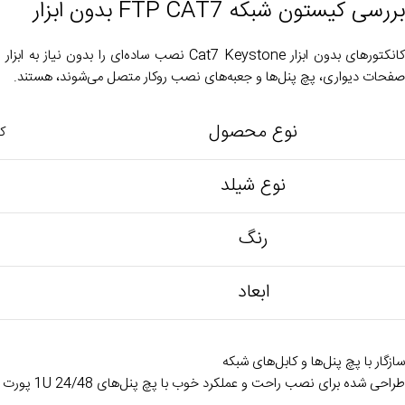
بررسی کیستون شبکه FTP CAT7 بدون ابزار
صفحات دیواری، پچ پنل‌ها و جعبه‌های نصب روکار متصل می‌شوند، هستند.
نوع محصول
کی
نوع شیلد
رنگ
ابعاد
سازگار با پچ پنل‌ها و کابل‌های شبکه
طراحی شده برای نصب راحت و عملکرد خوب با پچ پنل‌های 1U 24/48 پورت و کابل‌های شبکه برای بهبود کارایی مدیریت.