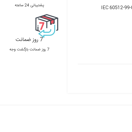
پشتیبانی 24 ساعته
7 روز ضمانت
7 روز ضمانت بازگشت وجه