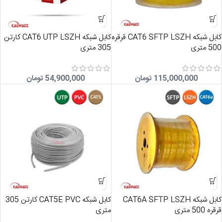
کابل شبکه CAT6 SFTP LSZH قرقره
کابل شبکه CAT6 UTP LSZH کارتن
500 متری
305 متری
115,000,000
تومان
54,900,000
تومان
کابل شبکه CAT6A SFTP LSZH
کابل شبکه CAT5E PVC کارتن 305
قرقره 500 متری
متری