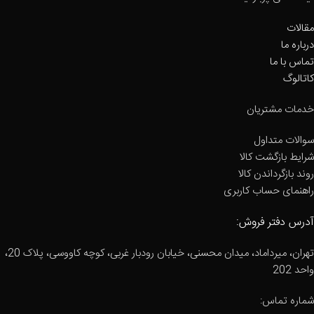
مقالات
درباره ما
تماس با ما
کاتالوگ
خدمات مشتریان
سوالات متداول
شرایط بازگشت کالا
روند بازگرداندن کالا
راهنمای حساب کاربری
آدرس دفتر فروش:
تهران، میرداماد، میدان محسنی، خیابان رودبار غربی، کوچه کاووسی، پلاک 20،
واحد 202
شماره تماس: