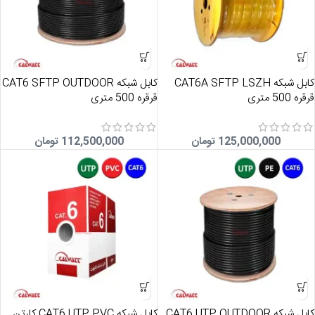
کابل شبکه CAT6A SFTP LSZH
کابل شبکه CAT6 SFTP OUTDOOR
قرقره 500 متری
قرقره 500 متری
125,000,000
تومان
112,500,000
تومان
کابل شبکه CAT6 UTP OUTDOOR
کابل شبکه CAT6 UTP PVC کارتن