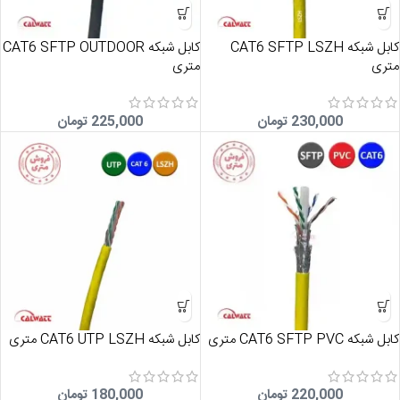
کابل شبکه CAT6 SFTP LSZH
کابل شبکه CAT6 SFTP OUTDOOR
متری
متری
230,000
تومان
225,000
تومان
کابل شبکه CAT6 SFTP PVC متری
کابل شبکه CAT6 UTP LSZH متری
220,000
تومان
180,000
تومان