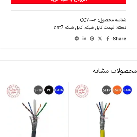
شناسه محصول:
CC۷۰۰۰۳
دسته:
قیمت کابل شبکه
,
کابل شبکه cat7
Share:
محصولات مشابه