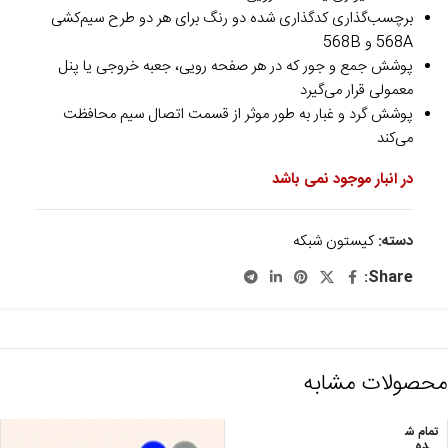
برچسب‌گذاری کدگذاری شده دو رنگ برای هر دو طرح سیم‌کشی
568A و 568B
پوشش جمع و جور که در هر صفحه رویی، جعبه خروجی یا پنل
معمولی قرار می‌گیرد
پوشش گرد و غبار به طور موثر از قسمت اتصال سیم محافظت
می‌کند
در انبار موجود نمی باشد
دسته:
کیستون شبکه
Share:
محصولات مشابه
تمام ش
ده