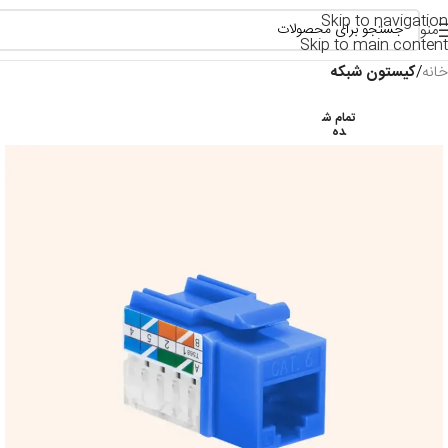
Skip to navigation
منو
Skip to main content
خانه
کیستون شبکه
تمام ش
ده