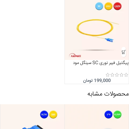
پیگتیل فیبر نوری SC سینگل مود
199,000
تومان
محصولات مشابه