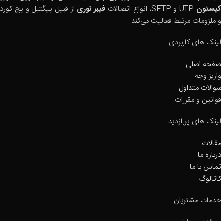
یستون
UTP و SFTP، انواع اتصالات
فیبر نوری
از قبیل پیگتیل و پچ کورد
و ملزومات مرتبط فعالیت می‌کند.
لینک های کاربردی
صفحه اصلی
واریز وجه
سوالات متداول
قوانین و مقررات
لینک های پربازدید
مقالات
درباره ما
تماس با ما
کاتالوگ
خدمات مشتریان