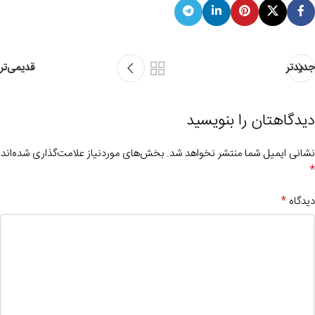
جدیدتر
قدیمی‌تر
دیدگاهتان را بنویسید
نشانی ایمیل شما منتشر نخواهد شد.
بخش‌های موردنیاز علامت‌گذاری شده‌اند
*
*
دیدگاه