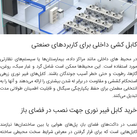
کابل کشی داخلی برای کاربردهای صنعتی
در محیط‌ های داخلی مانند مراکز داده، بیمارستان‌ها یا سیستم‌های نظارتی
مورد استفاده است. این محیط‌ها ممکن است شامل گرد و غبار سبک، روغن،
گازها، رطوبت و حتی خطر آسیب جوندگان باشند. کابل‌های فیبر نوری زرهی
استحکام کششی و مقاومت در برابر له شدن بیشتری را ارائه می‌دهند و آنها را به
انتخابی مطمئن برای حفظ یکپارچگی سیگنال و قابلیت اطمینان طولانی مدت
تبدیل می‌کنند.
خرید کابل فیبر نوری جهت نصب در فضای باز
نصب در داکت‌های فضای باز، پل‌های هوایی یا بین ساختمان‌ها نیازمند
کابل‌هایی است که برای قرار گرفتن در معرض شرایط سخت محیطی ساخته