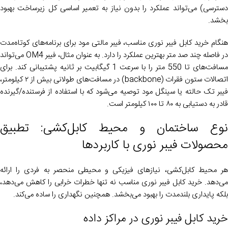
دسترسی) می‌تواند عملکرد را بدون نیاز به تعمیر اساسی کل زیرساخت بهبود
بخشد.
هنگام خرید کابل فیبر نوری مناسب، فیبر مالتی مود برای برنامه‌های کوتاه‌مدت
در فاصله چند صد متر بهترین عملکرد را دارد. به عنوان مثال، فیبر OM4 می‌تواند
مسافت‌های تا 550 متر را با سرعت 1 گیگابیت بر ثانیه پشتیبانی کند. برای
اتصالات ستون فقرات (backbone) در مسافت‌های طولانی بیش از ۲ کیلومتر،
فیبر تک حالته یا سینگل مود توصیه می‌شود که با استفاده از فرستنده/گیرنده‌
قادر به دستیابی به ۸۰ تا ۱۰۰ کیلومتر است.
نوع ساختمان و محیط کابل‌کشی: تطبیق
محصولات فیبر نوری با کاربردها
هر محیط کابل‌کشی، نیازهای فیزیکی و محیطی منحصر به فردی را ارائه
می‌دهد. خرید کابل فیبر نوری مناسب نه تنها خطرات خرابی را کاهش می‌دهد،
بلکه پایداری بلندمدت را بهبود می‌بخشد. همچنین نگهداری را ساده می‌کند.
خرید کابل فیبر نوری در مراکز داده