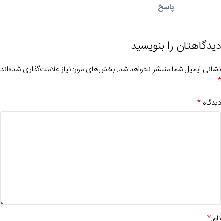
پاسخ
دیدگاهتان را بنویسید
نشانی ایمیل شما منتشر نخواهد شد.
بخش‌های موردنیاز علامت‌گذاری شده‌اند
*
*
دیدگاه
*
نام