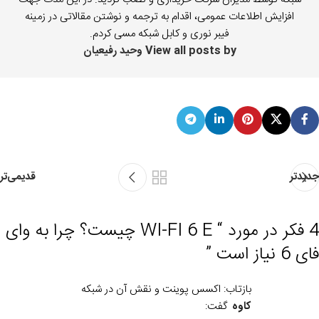
افزایش اطلاعات عمومی، اقدام به ترجمه و نوشتن مقالاتی در زمینه
فیبر نوری و کابل شبکه مسی کردم.
View all posts by وحید رفیعیان
جدیدتر
قدیمی‌تر
4 فکر در مورد “
WI-FI 6 E چیست؟ چرا به وای
فای 6 نیاز است
”
بازتاب: اکسس پوینت و نقش آن در شبکه
کاوه
گفت: