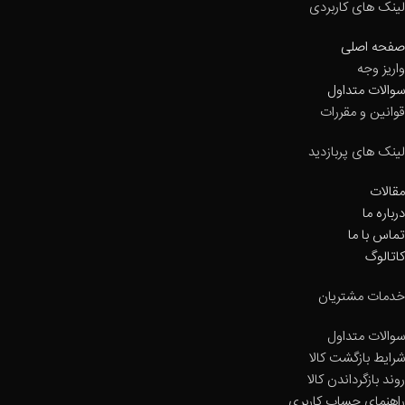
لینک های کاربردی
صفحه اصلی
واریز وجه
سوالات متداول
قوانین و مقررات
لینک های پربازدید
مقالات
درباره ما
تماس با ما
کاتالوگ
خدمات مشتریان
سوالات متداول
شرایط بازگشت کالا
روند بازگرداندن کالا
راهنمای حساب کاربری