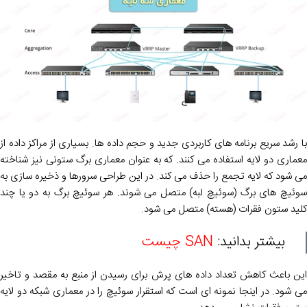
با رشد سریع برنامه های کاربردی جدید و حجم داده ها. بسیاری از مراکز داده از
معماری دو لایه استفاده می کنند. که به عنوان معماری برگ ستونی نیز شناخته
می شود که لایه تجمع را حذف می کند. در این طراحی سرورها و ذخیره سازی به
سوئیچ های برگ (سوئیچ لبه) متصل می شوند. هر سوئیچ برگ به دو یا چند
کلید ستون فقرات (هسته) متصل می شود.
بیشتر بدانید:
SAN چیست
این باعث کاهش تعداد داده های پرش برای رسیدن از منبع به مقصد و تاخیر
می شود. در اینجا نمونه ای است که استقرار سوئیچ را در معماری شبکه دو لایه