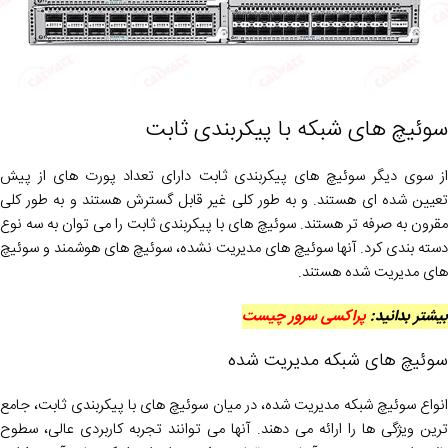
سوئیچ های شبکه با پیکربندی ثابت
از سوی دیگر سوئیچ های پیکربندی ثابت دارای تعداد پورت های از پیش
تعیین شده ای هستند. و به طور کلی غیر قابل گسترش هستند و به طور کلی
مقرون به صرفه تر هستند. سوئیچ های با پیکربندی ثابت را می توان به سه نوع
دسته بندی کرد. آنها سوئیچ های مدیریت نشده، سوئیچ های هوشمند و سوئیچ
های مدیریت شده هستند.
بیشتر بدانید:
پراکسی سرور چیست
سوئیچ های شبکه مدیریت شده
انواع سوئیچ شبکه مدیریت شده، در میان سوئیچ های با پیکربندی ثابت، جامع
ترین ویژگی ها را ارائه می دهند. آنها می توانند تجربه کاربردی عالی، سطوح