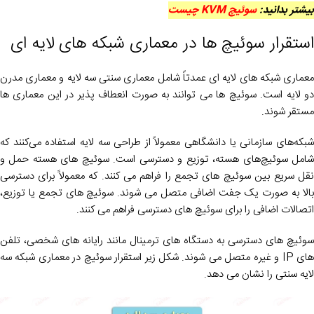
بیشتر بدانید:
سوئیچ KVM چیست
استقرار سوئیچ ها در معماری شبکه های لایه ای
معماری شبکه های لایه ای عمدتاً شامل معماری سنتی سه لایه و معماری مدرن
دو لایه است. سوئیچ ها می توانند به صورت انعطاف پذیر در این معماری ها
مستقر شوند.
شبکه‌های سازمانی یا دانشگاهی معمولاً از طراحی سه لایه استفاده می‌کنند که
شامل سوئیچ‌های هسته، توزیع و دسترسی است. سوئیچ های هسته حمل و
نقل سریع بین سوئیچ های تجمع را فراهم می کنند. که معمولاً برای دسترسی
بالا به صورت یک جفت اضافی متصل می شوند. سوئیچ های تجمع یا توزیع،
اتصالات اضافی را برای سوئیچ های دسترسی فراهم می کنند.
سوئیچ های دسترسی به دستگاه های ترمینال مانند رایانه های شخصی، تلفن
های IP و غیره متصل می شوند. شکل زیر استقرار سوئیچ در معماری شبکه سه
لایه سنتی را نشان می دهد.