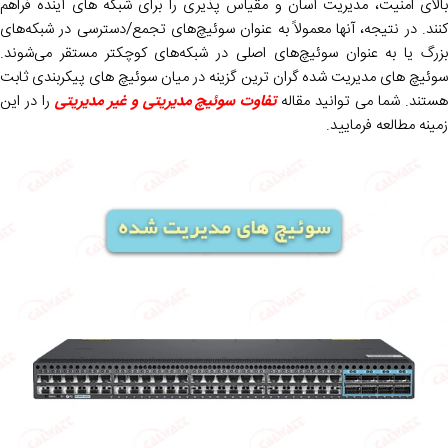
بالای امنیت، مدیریت آسان و مقیاس پذیری را برای شبکه های آینده فراهم
کنند. در نتیجه، آنها معمولاً به عنوان سوئیچ‌های تجمع/دسترسی در شبکه‌های
بزرگ یا به عنوان سوئیچ‌های اصلی در شبکه‌های کوچکتر مستقر می‌شوند.
سوئیچ های مدیریت شده گران ترین گزینه در میان سوئیچ های پیکربندی ثابت
ستند. شما می توانید مقاله
تفاوت سوئیچ مدیریتی و غیر مدیریتی
را در این
زمینه مطالعه فرمایید.