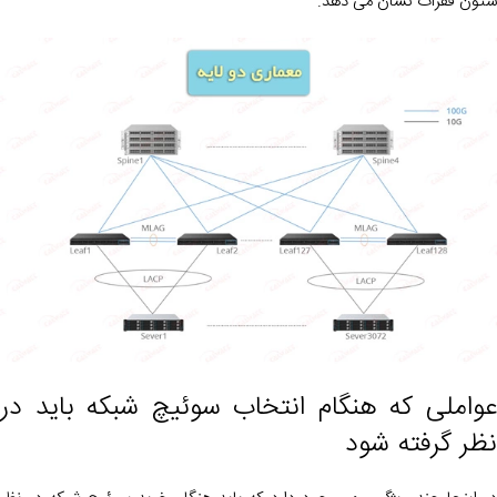
ستون فقرات نشان می دهد.
عواملی که هنگام انتخاب سوئیچ شبکه باید در
نظر گرفته شود