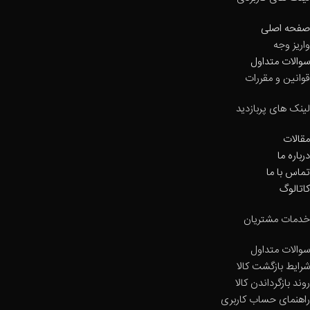
صفحه اصلی
واریز وجه
سوالات متداول
قوانین و مقررات
لینک های پربازدید
مقالات
درباره ما
تماس با ما
کاتالوگ
خدمات مشتریان
سوالات متداول
شرایط بازگشت کالا
روند بازگرداندن کالا
راهنمای حساب کاربری