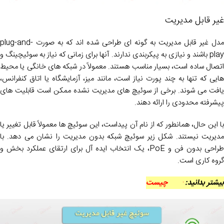
غیر قابل مدیریت
مدل غیر قابل مدیریت به گونه ای طراحی شده اند که به صورت plug-and-
play باشند و نیازی به پیکربندی ندارند. آنها برای زمانی که نیاز به سوئیچینگ و
اتصال ساده است، بسیار مناسب هستند. معمولاً در شبکه های خانگی یا محیط
هایی که تنها به چند پورت نیاز است، مانند میز، آزمایشگاه یا اتاق کنفرانس،
یافت می شوند. برخی از سوئیچ های مدیریت نشده ممکن است قابلیت های
پیشرفته محدودی را ارائه دهند.
با این حال، همانطور که از نام آن پیداست، این سوئیچ ها معمولاً قابل تغییر یا
مدیریت نیستند. شکل زیر سوئیچ شبکه بدون مدیریت را نشان می دهد. با
طراحی بدون فن و PoE، یک انتخاب ایده آل برای ارتقای عملکرد بخش و
گروه کاری است.
بیشتر بدانید:
poe چیست