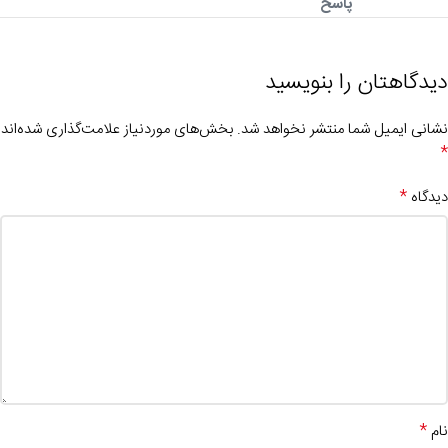
پاسخ
دیدگاهتان را بنویسید
نشانی ایمیل شما منتشر نخواهد شد.
بخش‌های موردنیاز علامت‌گذاری شده‌اند
*
*
دیدگاه
*
نام