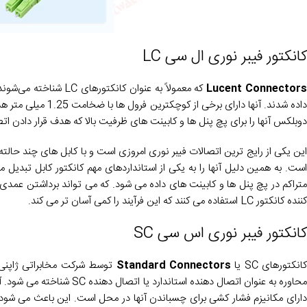
کانکتور فیبر نوری ال سی LC
Lucent Connector
داده شدند. آنها دار
دوبلکس آنها را برای پچ پنل ها و کابینت های ظرفیت بالا که هدف قرار دادن ا
است. به همین دلیل آنها را به یکی از استانداردهای مهم کانکتور کابل تبدیل 
کننده کانکتور LC استفاده می کنند که این فرآیند را کمی آسان تر می کند.
کانکتور فیبر نوری اس سی SC
انکتورهای SC یا
Standard Connectors