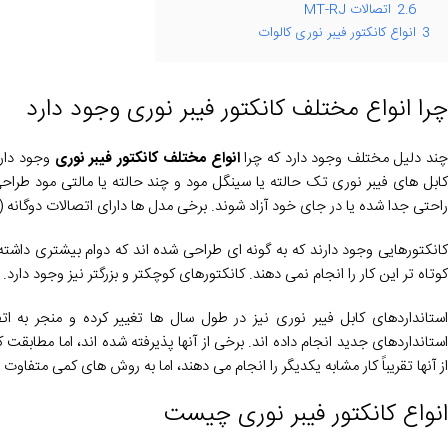
2.6
اتصالات MT-RJ
3
انواع کانکتور فیبر نوری کالوات
چرا انواع مختلف کانکتور فیبر نوری وجود دارد
ند دلیل مختلف وجود دارد که چرا
انواع مختلف کانکتور فیبر نوری
وجود دارد
کابل های فیبر نوری تک حالته یا سینگل مود و چند حالته یا مالتی مود طراحی ش
راحتی جدا شده یا در جای خود آزاد شوند. برخی مدل ها دارای اتصالات دوگان
کانکتورهایی وجود دارند که به گونه ای طراحی شده اند که دوام بیشتری داشته
کوتاه تر این کار را انجام نمی دهند. کانکتورهای کوچکتر و بزرگتر نیز وجود دارد.
استانداردهای کابل فیبر نوری نیز در طول سال ها تغییر کرده و منجر به ا
استانداردهای جدید انجام داده اند. برخی از آنها پذیرفته شده اند، اما مطابقت
از آنها تقریباً کار مشابه یکدیگر را انجام می دهند، اما به روش های کمی متفاوت ا
انواع کانکتور فیبر نوری چیست