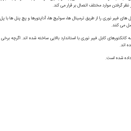
در نظر گرفتن موارد مختلف اتصال بر قرار می کند.
 های فیبر نوری را از طریق ترمینال ها، سوئیچ ها، آداپتورها و پچ پنل ها با پ
ل می کنند.
 کانکتورهای کابل فیبر نوری با استاندارد بالایی ساخته شده اند. اگرچه برخی از 
ه اند.
 داده شده است.