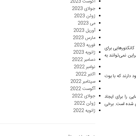
آگوست 2023
جولای 2023
ژوئن 2023
می 2023
آوریل 2023
مارس 2023
فوریه 2023
کانکتورهایی برای
ژانویه 2023
ین نمی‌توانند به
دسامبر 2022
نوامبر 2022
اکتبر 2022
 دارند که با بوت
سپتامبر 2022
آگوست 2022
جولای 2022
ی را برای ایجاد
ژوئن 2022
وری شده است. برخی
ژانویه 2022