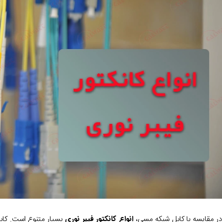
ر مقایسه با کابل شبکه مسی،
انواع کانکتور فیبر نوری