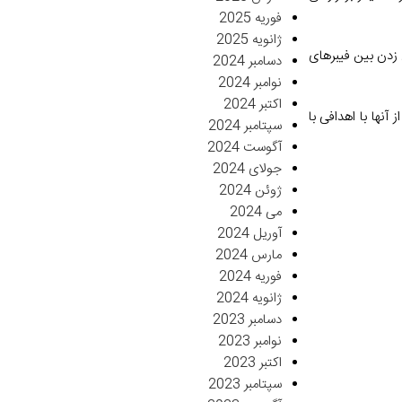
فوریه 2025
ژانویه 2025
ل زدن بین فیبرهای
دسامبر 2024
نوامبر 2024
اکتبر 2024
آنها با اهدافی با
سپتامبر 2024
آگوست 2024
جولای 2024
ژوئن 2024
می 2024
آوریل 2024
مارس 2024
فوریه 2024
ژانویه 2024
دسامبر 2023
نوامبر 2023
اکتبر 2023
سپتامبر 2023