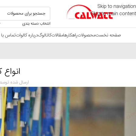
Skip to navigation
Skip to main content
انتخاب دسته بندی
صفحه نخست
محصولات
راهکارها
مقالات
کاتالوگ
درباره کالوات
تماس با م
انواع ک
ارسال شده توسط