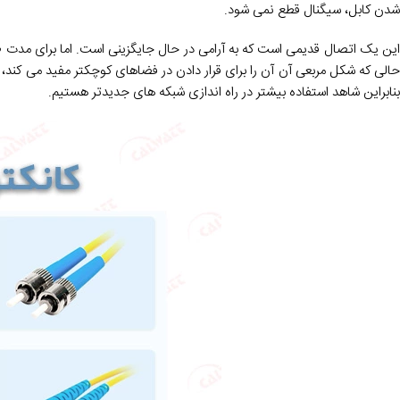
شدن کابل، سیگنال قطع نمی شود.
این یک اتصال قدیمی است که به آرامی در حال جایگزینی است. اما برای مدت ط
بنابراین شاهد استفاده بیشتر در راه اندازی شبکه های جدیدتر هستیم.