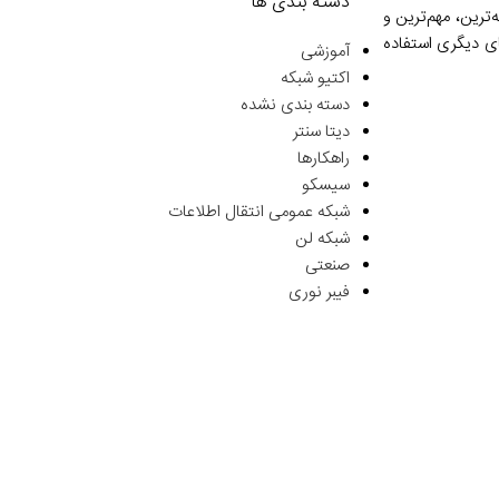
دسته بندی ها
ترین، مهم‌ترین و
ای دیگری استفاده
آموزشی
اکتیو شبکه
دسته بندی نشده
دیتا سنتر
راهکارها
سیسکو
شبکه عمومی انتقال اطلاعات
شبکه لن
صنعتی
فیبر نوری