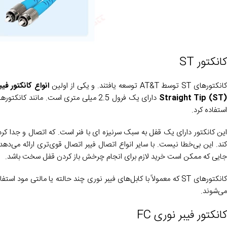
کانکتور ST
انکتورهای ST توسط AT&T توسعه یافتند. و یکی از اولین
انواع کانکتور فیب
Straight Tip (ST
استفاده کرد.
این کانکتور دارای یک قفل به سبک سرنیزه ای با فنر است. که اتصال و جدا ک
کند. این بی‌خطا نیست. با سایر انواع اتصال فیبر اتصال قوی‌تری ارائه می‌د
جایی که ممکن است خرید لازم برای انجام چرخش باز کردن قفل سخت باشد.
کانکتورهای ST که معمولاً با کابل‌های فیبر نوری چند حالته یا مالتی 
می‌شوند.
کانکتور فیبر نوری FC