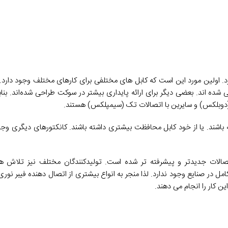
. اولین مورد این است که کابل های مختلفی برای کارهای مختلف وجود دارد. 
ده اند. بعضی دیگر برای ارائه پایداری بیشتر در سوکت طراحی شده‌اند. بنابرا
ه (دوبلکس) و سایرین با اتصالات تک (سیمپلکس) هستند.
 باشند. یا از خود کابل محافظت بیشتری داشته باشند. کانکتورهای دیگری وجود
تصالات جدیدتر و پیشرفته تر شده است. تولیدکنندگان مختلف نیز تلاش های
 کامل در صنایع وجود ندارد. لذا منجر به انواع بیشتری از اتصال دهنده فیبر ن
ین کار را انجام می دهند.