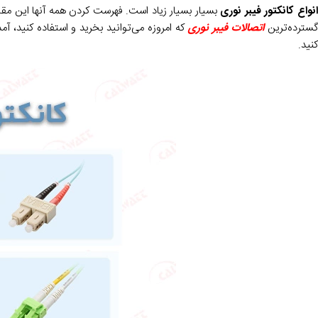
نواع کانکتور فیبر نوری
بسیار بسیار زیاد است. فهرست کردن همه آنها این مقاله
سترده‌ترین
اتصالات فیبر نوری
که امروزه می‌توانید بخرید و استفاده کنید، 
کنید.