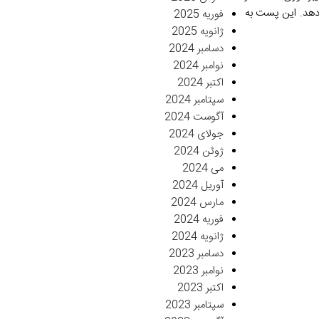
 دهد. این پست به
فوریه 2025
ژانویه 2025
دسامبر 2024
نوامبر 2024
اکتبر 2024
سپتامبر 2024
آگوست 2024
جولای 2024
ژوئن 2024
می 2024
آوریل 2024
مارس 2024
فوریه 2024
ژانویه 2024
دسامبر 2023
نوامبر 2023
اکتبر 2023
سپتامبر 2023