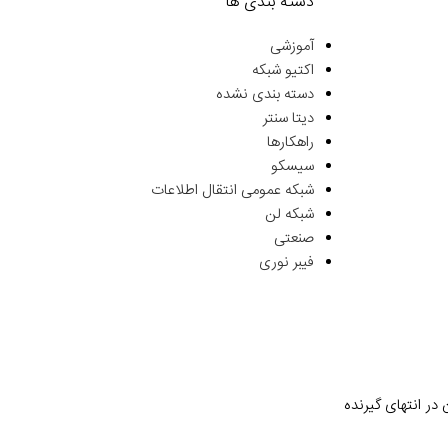
دسته بندی ها
آموزشی
اکتیو شبکه
دسته بندی نشده
دیتا سنتر
راهکارها
سیسکو
شبکه عمومی انتقال اطلاعات
شبکه لن
صنعتی
فیبر نوری
در انتهای گیرنده