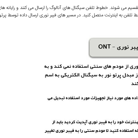
قسیم می شوند. خطوط تلفن سیگنال های آنالوگ را ارسال می کنند و رایانه 
ق خط تلفن به اینترنت متصل کنید. در مسیر های فیبر نوری ارسال داده توسط پرت