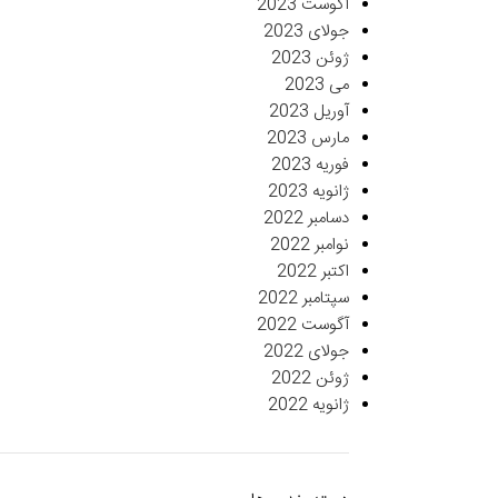
آگوست 2023
جولای 2023
ژوئن 2023
می 2023
آوریل 2023
مارس 2023
فوریه 2023
ژانویه 2023
دسامبر 2022
نوامبر 2022
اکتبر 2022
سپتامبر 2022
آگوست 2022
جولای 2022
ژوئن 2022
ژانویه 2022