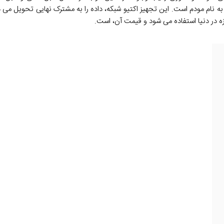
 به نام مودم است. این تجهیز اکتیو شبکه، داده را به مشترک نهایی تحویل می
ه در دنیا استفاده می شود و قیمت آن، است.