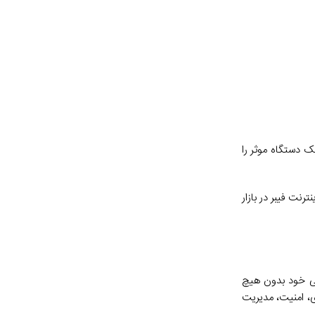
ک دستگاه موثر را
نت فیبر در بازار
ه خانگی خود بدون هیچ
‌سازد تا باتری، امنیت، مدیریت