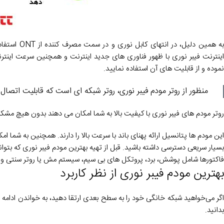
به همین دلی
نموده و از قابلیت های آن استفاده نمایید.
منظور از روتر مودم فیبر نوری، روتر شبکه ای است که قابلیت اتصال به ONT به دلیل داشتن قابلیت انتقال پهنای باند بالا را داشت
روتر مودم های فیبر نوری با کیفیت بالا به شما امکان می دهند بدون هیچ مشکلی 
این مودم ها پتانسیل ارائه پهنای باند با سرعت بالا را دارند. همچنین به شما 
بسیار سریعی دسترسی داشته باشید. قبل از تهیه بهترین مودم فیبر نوری که بتواند ا
فاکتورها شامل پوشش، برد، پروتکل های بی سیم، سیستم مش یا روتر سنتی و ت
بهترین مودم فیبر نوری از نظر کاربرد
گر می‌خواهید شبکه خانگی خود را به سطح بعدی ارتقا دهید، به خواندن ادامه د
بدانید.