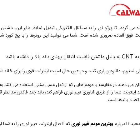
ل، در انتهای کابل نوری و در سمت مصرف کننده از ONT استفاده می گردد. تا پرتو نور را به سیگنال الکتریکی تبدیل نماید. بنابر 
ه باشد
استریم، دانلود و بازی کنید و در عین حال امنیت اینترنت قوی را برای خانه شم
امکان می دهند در مقایسه با مودم هایی که از کابل مسی سنتی استفاده می کنند ب
ینترنت شما را از طریق فناوری فیبر نوری فراهم کند، باید چند فاکتور مد نظر قرا
عداد باندها است.
هید تا درباره
بهترین مودم فیبر نوری
که اتصال اینترنت فیبر نوری را به شما ار