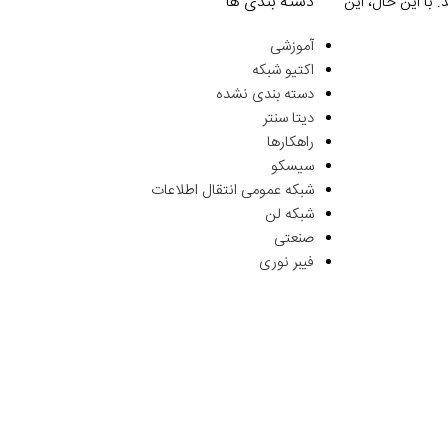
دسته بندی ها
با این حال، این
آموزشی
اکتیو شبکه
دسته بندی نشده
دیتا سنتر
راهکارها
سیسکو
شبکه عمومی انتقال اطلاعات
شبکه لن
صنعتی
فیبر نوری