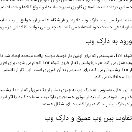
از آنجایی که دارک وب برای حفظ ناشناس بودن کاربران ساخته شده است، مکان
حساس دزدیده شده، نام‌های کاربری سایر حساب‌ها، و انواع کالاها و خدمات غی
مانند سرفیس وب، دارک وب علاوه بر فروشگاه ها میزبان جوامع و وب سای
سازماندهی حملات خود استفاده می کنند. همچنین می توانید اطلاعاتی در مورد
ورود به دارک وب
شبکه Tor، سیستمی که برای اولین بار توسط دولت ایالات متحده ایجاد شد ت
وب عمل می کند. هر درخواستی که از
از Tor پشتیبانی می کند برای دسترسی به آن ضروری است. این کار از نا
Tor محافظت می کند.
ختم می شوند. می‌توانید از موتور جستجوی دارک وب استفاده کنید یا اگر آدر
را در دارک وب پیدا کنند، زیرا اغلب دارای اشکال هستند.
تفاوت بین وب عمیق و دارک وب