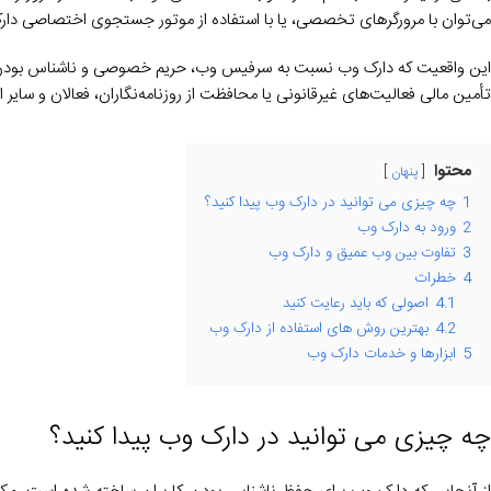
می‌توان با مرورگرهای تخصصی، یا با استفاده از موتور جستجوی اختصاصی دارک وب یا با دانستن
این واقعیت که دارک وب نسبت به سرفیس وب، حریم خصوصی و ناشناس بودن بیشت
تأمین مالی فعالیت‌های غیرقانونی یا محافظت از روزنامه‌نگاران، فعالان و سایر 
محتوا
پنهان
1
چه چیزی می توانید در دارک وب پیدا کنید؟
2
ورود به دارک وب
3
تفاوت بین وب عمیق و دارک وب
4
خطرات
4.1
اصولی که باید رعایت کنید
4.2
بهترین روش های استفاده از دارک وب
5
ابزارها و خدمات دارک وب
چه چیزی می توانید در دارک وب پیدا کنید؟