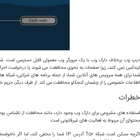
دیپ وب برخلاف دارک وب با یک مرورگر وب معمولی قابل دسترسی است. شما ب
ایندکس نمی کنند، زیرا صفحات به نحوی محافظت می شوند یا درخواست احر
شما برای همه سرویس های آنلاین شما، از جمله برنامه های شرکتی، شبکه ه
اطلاعات خصوصی را از چشمان کنجکاو محافظت می کند. از طرف دیگر، حریم خصوصی و ناشناس بو
خطرات
استفاده های مشروعی برای دارک وب وجود دارد، مانند محافظت از ناشناس بودن رو
محتوای آن مربوط به فعالیت های غیرقانونی است.
اگرچه ممکن است شبکه Tor آدرس IP شما را مخ