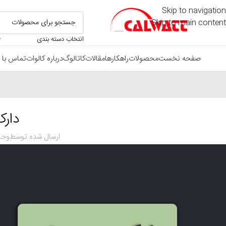
Skip to navigation
Skip to main content
انتخاب دسته بندی
صفحه نخست
محصولات
راهکارها
مقالات
کاتالوگ
درباره کالوات
تماس با م
دار
ارسال شده توسط
وحی