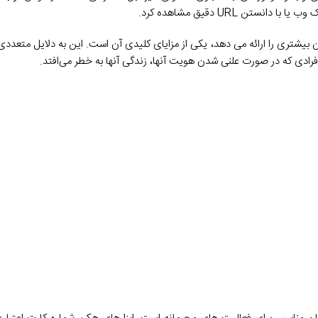
 URL دقیق مشاهده کرد.
ری را ارائه می دهد، یکی از مزایای کلیدی آن است. این به دلایل متعددی 
افرادی که در صورت علنی شدن هویت آنها، زندگی آنها به خطر می‌افتد.