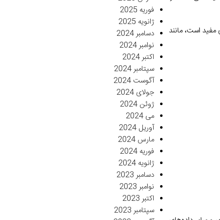
فوریه 2025
ژانویه 2025
مفید است، مانند
دسامبر 2024
نوامبر 2024
اکتبر 2024
سپتامبر 2024
آگوست 2024
جولای 2024
ژوئن 2024
می 2024
آوریل 2024
مارس 2024
فوریه 2024
ژانویه 2024
دسامبر 2023
نوامبر 2023
اکتبر 2023
سپتامبر 2023