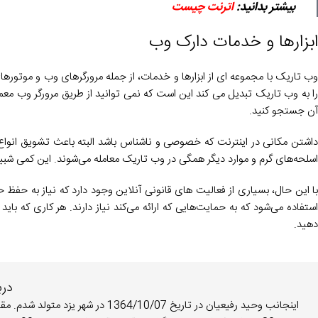
بیشتر بدانید:
اترنت چیست
ابزارها و خدمات دارک وب
وب تاریک با مجموعه ای از ابزارها و خدمات، از جمله مرورگرهای وب و موتور
را به وب تاریک تبدیل می کند این است که نمی توانید از طریق مرورگر وب م
آن جستجو کنید.
داشتن مکانی در اینترنت که خصوصی و ناشناس باشد البته باعث تشویق انواع 
اسلحه‌های گرم و موارد دیگر همگی در وب تاریک معامله می‌شوند. این کمی شبی
با این حال، بسیاری از فعالیت های قانونی آنلاین وجود دارد که نیاز به حفظ
استفاده می‌شود که به حمایت‌هایی که ارائه می‌کند نیاز دارند. هر کاری که بای
دهید.
درب
اینجانب وحید رفیعیان در تاریخ 10/07