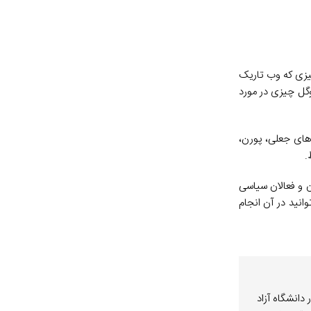
چیزی که وب تاریک
گل چیزی در مورد
های جعلی، پورن،
.
ن و فعالان سیاسی
وانید در آن انجام
نکور دانشگاه آزاد