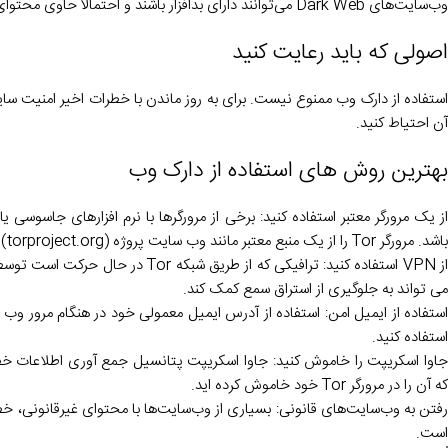
وب‌سایت‌های Dark Web می‌توانند دارای بدافزار باشند و احتمالاً حاوی محتوای توهین‌آمیز و غیرقانونی باشند.
اصولی که باید رعایت کنید
استفاده از دارک وب ممنوع نیست. برای به روز ماندن با خطرات اخیر امنیت سای
آن احتیاط کنید.
بهترین روش های استفاده از دارک وب
باشد. مرورگر Tor را از یک منبع معتبر مانند وب سایت پروژه Tor (torproject.org) دریافت کنید.
می تواند به جلوگیری از استراق سمع کمک کند.
استفاده کنید.
که آن را در مرورگر Tor خود خاموش کرده اید.
رفتن به وب‌سایت‌های قانونی: بسیاری از وب‌سایت‌ها با محتوای غیرقانونی، خط
است.