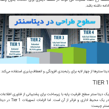
ادامه داشته باشد.
دیتا سنترها از چهار لایه برای رتبه‌بندی افزونگی و انعطاف‌پذیری استفاده می‌کند:
TIER 1
یک دیتا سنتر سطح ظرفیت پایه با زیرساخت برای پشتیبانی از فناوری اطلاعات
در یک محیط اداری و فراتر از آن است. اما الزامات تسهیلات Tier 1 در دیتا
سنتر چیست: