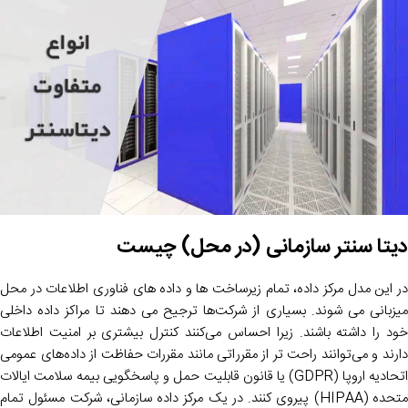
دیتا سنتر سازمانی (در محل) چیست
در این مدل مرکز داده، تمام زیرساخت ها و داده های فناوری اطلاعات در محل
میزبانی می شوند. بسیاری از شرکت‌ها ترجیح می دهند تا مراکز داده داخلی
خود را داشته باشند. زیرا احساس می‌کنند کنترل بیشتری بر امنیت اطلاعات
دارند و می‌توانند راحت ‌تر از مقرراتی مانند مقررات حفاظت از داده‌های عمومی
اتحادیه اروپا (GDPR) یا قانون قابلیت حمل و پاسخگویی بیمه سلامت ایالات
متحده (HIPAA) پیروی کنند. در یک مرکز داده سازمانی، شرکت مسئول تمام