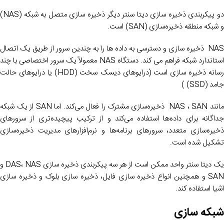
دو پیکربندی ذخیره‌ سازی دیتا سنتر دیگر ذخیره‌ سازی متصل به شبکه (NAS)
و شبکه منطقه ذخیره‌سازی (SAN) است.
NAS ذخیره سازی و دسترسی به داده ها را به چندین سرور از طریق یک اتصال
استاندارد شبکه فراهم می کند. دستگاه NAS معمولاً یک سرور اختصاصی با چند
رسانه ذخیره سازی است (درایوهای دیسک سخت (HDD) یا درایوهای حالت
جامد (SSD) )
مانند NAS ، SAN ذخیره‌سازی مشترک را فعال می‌کند. اما SAN از یک شبکه
جداگانه برای داده‌ها استفاده می‌کند و از ترکیب پیچیده‌تری از سرورهای
ذخیره‌سازی متعدد، سرورهای برنامه‌ها و نرم‌افزارهای مدیریت ذخیره‌سازی
تشکیل شده است.
یک دیتا سنتر واحد ممکن است از هر سه پیکربندی ذخیره سازی DAS، NAS و
SAN و همچنین انواع ذخیره سازی فایل، ذخیره سازی بلوک و ذخیره سازی
اشیا استفاده کند.
شبکه سازی