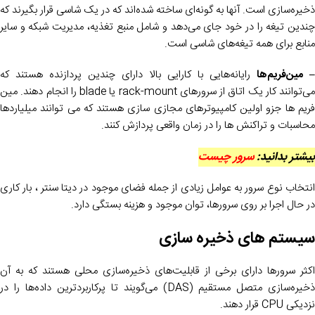
ذخیره‌سازی است. آنها به گونه‌ای ساخته شده‌اند که در یک شاسی قرار بگیرند که
چندین تیغه را در خود جای می‌دهد و شامل منبع تغذیه، مدیریت شبکه و سایر
منابع برای همه تیغه‌های شاسی است.
مین‌فریم‌ها
رایانه‌هایی با کارایی بالا دارای چندین پردازنده هستند که
می‌توانند کار یک اتاق از سرورهای rack-mount یا blade را انجام دهند. مین
فریم ها جزو اولین کامپیوترهای مجازی سازی هستند که می توانند میلیاردها
محاسبات و تراکنش ها را در زمان واقعی پردازش کنند.
بیشتر بدانید:
سرور چیست
انتخاب نوع سرور به عوامل زیادی از جمله فضای موجود در دیتا سنتر ، بار کاری
در حال اجرا بر روی سرورها، توان موجود و هزینه بستگی دارد.
سیستم های ذخیره سازی
اکثر سرورها دارای برخی از قابلیت‌های ذخیره‌سازی محلی هستند که به آن
ذخیره‌سازی متصل مستقیم (DAS) می‌گویند تا پرکاربردترین داده‌ها را در
نزدیکی CPU قرار دهند.