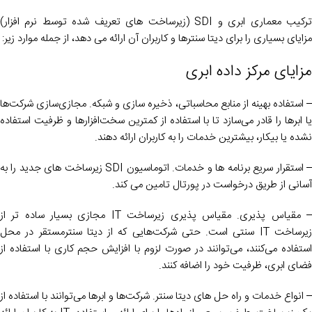
ترکیب معماری ابری و SDI (زیرساخت های تعریف شده توسط نرم افزار)
مزایای بسیاری را برای دیتا سنترها و کاربران آن ارائه می دهد، از جمله موارد زیر:
مزایای مرکز داده ابری
– استفاده بهینه از منابع محاسباتی، ذخیره سازی و شبکه. مجازی‌سازی شرکت‌ها
یا ابرها را قادر می‌سازد تا با استفاده از کمترین سخت‌افزارها و ظرفیت استفاده
نشده یا بیکار، بیشترین خدمات را به کاربران ارائه دهند.
– استقرار سریع برنامه ها و خدمات. اتوماسیون SDI زیرساخت های جدید را به
آسانی از طریق درخواست در پورتال تامین می کند.
– مقیاس پذیری. مقیاس پذیری زیرساخت IT مجازی بسیار ساده تر از
زیرساخت IT سنتی است. حتی شرکت‌هایی که از دیتا سنترمستقر در محل
استفاده می‌کنند، می‌توانند در صورت لزوم با افزایش حجم کاری با استفاده از
فضای ابری، ظرفیت خود را اضافه کنند.
– انواع خدمات و راه حل های دیتا سنتر. شرکت‌ها و ابرها می‌توانند با استفاده از