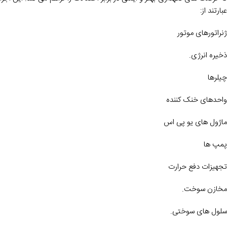
عبارتند از:
ژنراتورهای موتور
ذخیره انرژی.
چیلرها
واحدهای خنک کننده
ماژول های یو پی اس
پمپ ها
تجهیزات دفع حرارت
مخازن سوخت.
سلول های سوختی.