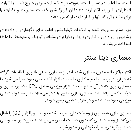
است، اما اغلب غیرعملی است، به‌ویژه در هنگام از دسترس خارج شدن یا شرایط
اضطراری. امروزه، اکثر ارائه دهندگان کولوکیشن خدمات مدیریت و نظارت را
برای مشتریانی که آنها را نیاز دارند، ارائه می دهند.
دیتا سنتر مدیریت شده و امکانات کولوکیشن اغلب برای نگهداری از داده‌های
پشتیبان از راه دور و فناوری بازیابی بلایا برای مشاغل کوچک و متوسط (SMB)
استفاده می‌شوند.
معماری دیتا سنتر
اکثر مراکز داده مدرن مجازی شده اند. از معماری سنتی فناوری اطلاعات گرفته
که در آن هر برنامه یا حجم کاری با سخت افزار اختصاصی خود اجرا می شود تا
معماری ابری که در آن منابع سخت افزار فیزیکی شامل CPU ، ذخیره سازی و
شبکه تکامل یافته اند. مجازی‌سازی منابع را قادر می‌سازد تا از محدودیت‌های
فیزیکی خود جدا شده و در ظرفیت‌هایی جمع شوند.
مجازی‌سازی همچنین زیرساخت‌های تعریف ‌شده توسط نرم‌افزار (SDI) را فعال
می‌کند. زیرساخت‌هایی که بدون دخالت انسان می‌توانند به صورت برنامه‌نویسی
شده، پیکربندی، اجرا، نگهداری و مدور شوند.