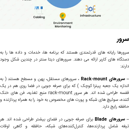
سرور
سرورها رایانه های قدرتمندی هستند که برنامه ها، خدمات و داده ها را به
دستگاه های کاربر ارائه می دهند. سرورهای دیتا سنتر در چندین شکل وجود
دارند:
 سرورهای
Rack-mount
، سرورهای مستقل، پهن و مسطح هستند ( به
اندازه یک جعبه پیتزا کوچک ) که برای صرفه جویی در فضا روی هم در یک
قفسه طراحی شده اند. هر سرور rack-mount منبع تغذیه، فن های خنک
کننده، سوئیچ های شبکه و پورت های مخصوص به خود را به همراه پردازنده و
حافظه رایج دارد.
سرورهای
Blade
برای صرفه جویی در فضای بیشتر طراحی شده اند. هر
تیغه شامل پردازنده‌ها، کنترل‌کننده‌های شبکه، حافظه و گاهی اوقات