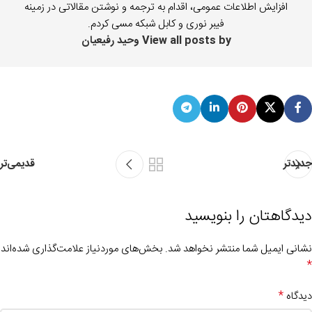
افزایش اطلاعات عمومی، اقدام به ترجمه و نوشتن مقالاتی در زمینه
فیبر نوری و کابل شبکه مسی کردم.
View all posts by وحید رفیعیان
جدیدتر
قدیمی‌تر
دیدگاهتان را بنویسید
نشانی ایمیل شما منتشر نخواهد شد.
بخش‌های موردنیاز علامت‌گذاری شده‌اند
*
*
دیدگاه