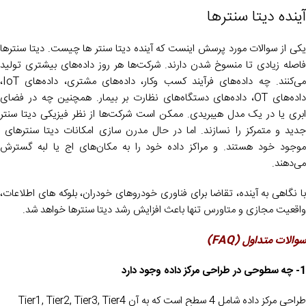
آینده دیتا سنترها
یکی از سوالات مورد پرسش اینست که آینده دیتا سنتر ها چیست. دیتا سنترها
فاصله زیادی تا منسوخ شدن دارند. شرکت‌ها هر روز داده‌های بیشتری تولید
می‌کنند. چه داده‌های فرآیند کسب‌ وکار، داده‌های مشتری، داده‌های IoT،
داده‌های OT، داده‌های دستگاه‌های نظارت بر بیمار. همچنین چه در فضای
ابری یا در یک مدل هیبریدی. ممکن است شرکت‌ها از نظر فیزیکی دیتا سنتر
جدید و متمرکز را نسازند. اما در حال مدرن ‌سازی امکانات دیتا سنترهای
موجود خود هستند. و مراکز داده خود را به مکان‌های اج یا لبه گسترش
می‌دهند.
با نگاهی به آینده، تقاضا برای فناوری خودروهای خودران، بلوکه های اطلاعات،
واقعیت مجازی و متاورس تنها باعث افزایش رشد دیتا سنترها خواهد شد.
سوالات متداول (FAQ)
1- چه سطوحی در طراحی مرکز داده وجود دارد
طراحی مرکز داده شامل 4 سطح است که به آن Tier1, Tier2, Tier3, Tier4