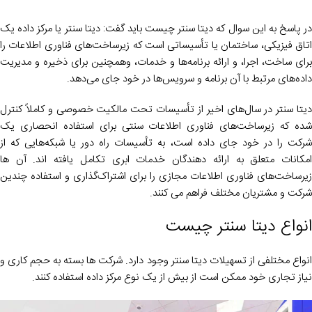
در پاسخ به این سوال که دیتا سنتر چیست باید گفت: دیتا سنتر یا مرکز داده یک
اتاق فیزیکی، ساختمان یا تأسیساتی است که زیرساخت‌های فناوری اطلاعات را
برای ساخت، اجرا، و ارائه برنامه‌ها و خدمات، وهمچنین برای ذخیره و مدیریت
داده‌های مرتبط با آن برنامه‌ و سرویس‌ها در خود جای می‌دهد.
دیتا سنتر در سال‌های اخیر از تأسیسات تحت مالکیت خصوصی و کاملاً کنترل
شده که زیرساخت‌های فناوری اطلاعات سنتی برای استفاده انحصاری یک
شرکت را در خود جای داده است، به تأسیسات راه دور یا شبکه‌هایی که از
امکانات متعلق به ارائه‌ دهندگان خدمات ابری تکامل یافته اند. آن ها
زیرساخت‌های فناوری اطلاعات مجازی را برای اشتراک‌گذاری و استفاده چندین
شرکت و مشتریان مختلف فراهم می کنند.
انواع دیتا سنتر چیست
انواع مختلفی از تسهیلات دیتا سنتر وجود دارد. شرکت ها بسته به حجم کاری و
نیاز تجاری خود ممکن است از بیش از یک نوع مرکز داده استفاده کنند.