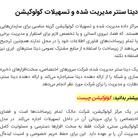
دیتا سنتر
مدیریت شده و تسهیلات کولوکیشن
مراکز داده مدیریت شده و تسهیلات کولوکیشن گزینه‌ مناسبی برای سازمان‌هایی
هستند. که فضا، نیروی انسانی و یا تخصص لازم برای استقرار و مدیریت برخی
یا تمام زیرساخت‌های فناوری اطلاعات خود را در محل ندارند.همچنین ترجیح
می‌دهند از زیرساخت با استفاده از منابع مشترک عمومی دیتا سنترهای ابری نیز
استفاده نکنند.
یک دیتا سنتر مدیریت شده، شرکت سرورهای اختصاصی، سخت‌افزارهای ذخیره‌
سازی و شبکه را از ارائه‌ دهنده دیتا سنتراجاره می‌کند و ارائه ‌دهنده دیتا سنتر،
نظارت و مدیریت را برای شرکت مورد نظر انجام می‌دهد.
بیشتر بدانید:
کولوکیشن چیست
در یک مرکز کولوکیشن، شرکت مالک تمام زیرساخت‌ها است و فضای
اختصاصی را برای میزبانی آن در داخل تسهیلات اجاره می‌کند. در مدل
کولوکیشن سنتی، شرکت فقط به سخت افزارها دسترسی و مسئولیت کامل
مدیریت آن را بر عهده دارد. این برای حفظ حریم خصوصی و امنیت ایده‌آل