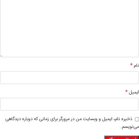
*
نام
*
ایمیل
ذخیره نام، ایمیل و وبسایت من در مرورگر برای زمانی که دوباره دیدگاهی
می‌نویسم.