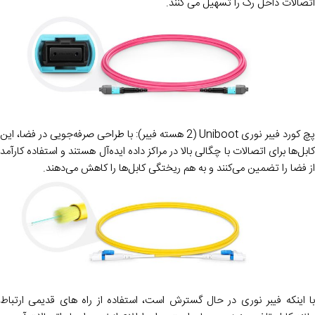
اتصالات داخل رک را تسهیل می کنند.
پچ کورد فیبر نوری Uniboot (2 هسته فیبر): با طراحی صرفه‌جویی در فضا، این
کابل‌ها برای اتصالات با چگالی بالا در مراکز داده ایده‌آل هستند و استفاده کارآمد
از فضا را تضمین می‌کنند و به هم ریختگی کابل‌ها را کاهش می‌دهند.
با اینکه فیبر نوری در حال گسترش است، استفاده از راه های قدیمی ارتباط