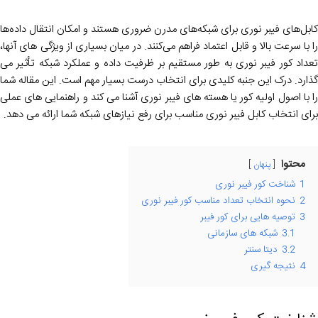
کابل‌های فیبر نوری برای شبکه‌های مدرن ضروری هستند و امکان انتقال داده‌ها
را با سرعت بالا و قابل اعتماد فراهم می‌کنند. در میان بسیاری از ویژگی های آنها،
تعداد کور فیبر نوری به طور مستقیم بر ظرفیت داده و عملکرد شبکه تأثیر می
گذارد. درک این جنبه کلیدی برای انتخاب درست بسیار مهم است. این مقاله شما
را با اصول اولیه کور یا هسته های فیبر نوری آشنا می کند و راهنمایی های عملی
برای انتخاب کابل فیبر نوری مناسب برای رفع نیازهای شبکه شما ارائه می دهد.
محتوا
پنهان
1
شناخت کور فیبر نوری
2
نحوه انتخاب تعداد مناسب کور فیبر نوری
3
توصیه هایی برای کور فیبر
3.1
شبکه های سازمانی
3.2
دیتا سنتر
4
نتیجه گیری