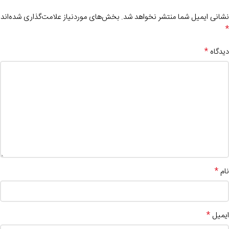
نشانی ایمیل شما منتشر نخواهد شد.
بخش‌های موردنیاز علامت‌گذاری شده‌اند
*
*
دیدگاه
*
نام
*
ایمیل