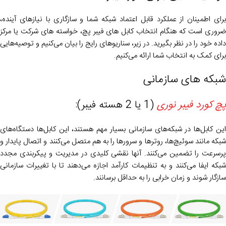
برای اطمینان از عملکرد قابل اعتماد شبکه شما و سازگاری با نیازهای آینده،
ضروری است که هنگام انتخاب کابل های فیبر پچ، خواسته های شرکت یا مرکز
داده خود را در نظر بگیرید. در زیر، سناریوهای رایج را بیان می‌کنیم و توصیه‌هایی
برای کمک به انتخاب شما ارائه می‌کنیم.
شبکه های سازمانی
پچ کورد فیبر نوری
(1 یا 2 هسته فیبر):
این کابل‌ها در شبکه‌های سازمانی بسیار مهم هستند، این کابل‌ها دستگاه‌های
شبکه مانند سوئیچ‌ها، روترها و سرورها را به هم متصل می‌کنند و اتصال پایدار و
پرسرعت را تضمین می‌کنند. آنها نقشی کلیدی در مدیریت و پیکربندی مجدد
شبکه ایفا می‌کنند و به تنظیمات کارآمد اجازه می‌دهند تا با تغییرات سازمانی
سازگار شوند و زمان خرابی را به حداقل برسانند.