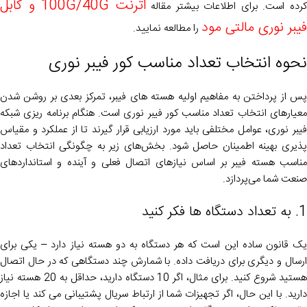
اترنت 100G/40G و کابل
رده است. برای اطلاعات بیشتر مقاله
فیبر نوری مالتی مود
را مطالعه نمایید.
نحوه انتخاب تعداد مناسب کور فیبر نوری
پس از پرداختن به مفاهیم اولیه هسته های فیبر، تمرکز بعدی بر روشن شدن
معیارهای انتخاب تعداد مناسب کور فیبر نوری است. هنگام برنامه ریزی شبکه
فیبر نوری، عوامل مختلفی باید مورد ارزیابی قرار گیرند تا از عملکرد و مقیاس
پذیری بهینه اطمینان حاصل شود. بخش‌های زیر به چگونگی انتخاب تعداد
مناسب هسته فیبر بر اساس نیازهای اتصال فعلی و آینده و استانداردهای
صنعت شما می‌پردازد.
1. به تعداد دستگاه ها فکر کنید
یک قانون ساده این است که هر دستگاه به دو هسته نیاز دارد – یکی برای
ارسال و دیگری برای دریافت داده. با شمارش چند دستگاهی که در حال اتصال
هستید شروع کنید. برای مثال، اگر 10 دستگاه دارید، حداقل به 20 هسته نیاز
دارید. با این حال، اگر تجهیزات شما از ارتباط سریال پشتیبانی می کند یا اجازه