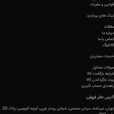
قوانین و مقررات
لینک های پربازدید
مقالات
درباره ما
تماس با ما
کاتالوگ
خدمات مشتریان
سوالات متداول
شرایط بازگشت کالا
روند بازگرداندن کالا
راهنمای حساب کاربری
آدرس دفتر فروش:
تهران، میرداماد، میدان محسنی، خیابان رودبار غربی، کوچه کاووسی، پلاک 20،