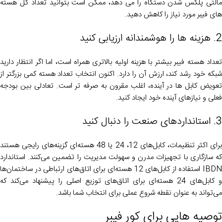
مالتی پلکس شدن دستگاه را می دهد، ممکن است بتوانید تعداد کل هسته
های فیبر مورد نیاز را کاهش دهید.
2. هزینه ها را هوشمندانه ارزیابی کنید
تعداد هسته فیبر بیشتر با هزینه اولیه بالاتری همراه است، اما اگر انتظار دارید
شبکه خود رشد کند، ارزش آن را دارد. اکنون انتخاب تعداد هسته کمی بزرگتر از
تعویض کابل ها در آینده، اغلب مقرون به صرفه تر است. تعادلی بین بودجه
فعلی و نیازهای آینده خود ایجاد کنید.
3. استانداردهای صنعت را دنبال کنید
برای اکثر تنظیمات، کابل‌های 12، 24 یا 48 هسته‌ای گزینه‌های رایجی هستند
که سازگاری با تجهیزات مدرن و سهولت مدیریت را تضمین می‌کنند. استاندارد
IBDN استفاده از کابل‌های 12 هسته‌ای برای اتاق‌های ارتباطی در ساختمان‌ها
و کابل‌های 24 هسته‌ای برای اتاق‌های توزیع اصلی را پیشنهاد می‌کند که
می‌تواند به عنوان نقطه شروع عملی برای انتخاب شما باشد.
توصیه هایی برای کور فیبر