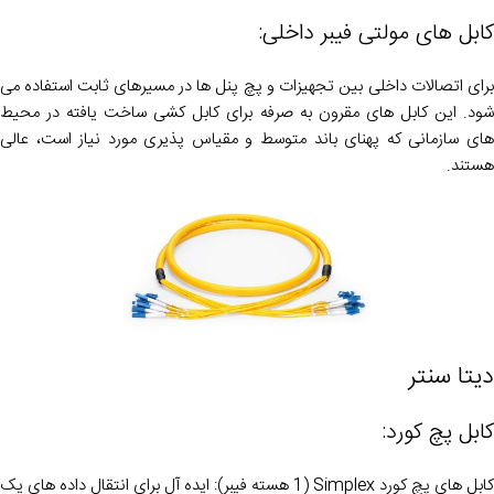
کابل های مولتی فیبر داخلی:
برای اتصالات داخلی بین تجهیزات و پچ پنل ها در مسیرهای ثابت استفاده می
شود. این کابل های مقرون به صرفه برای کابل کشی ساخت یافته در محیط
های سازمانی که پهنای باند متوسط ​​و مقیاس پذیری مورد نیاز است، عالی
هستند.
دیتا سنتر
کابل پچ کورد:
کابل های پچ کورد Simplex (1 هسته فیبر): ایده آل برای انتقال داده های یک