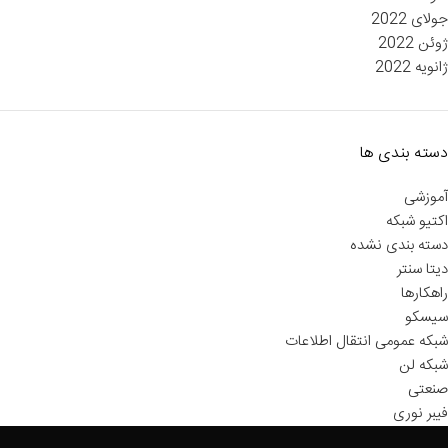
جولای 2022
ژوئن 2022
ژانویه 2022
دسته بندی ها
آموزشی
اکتیو شبکه
دسته بندی نشده
دیتا سنتر
راهکارها
سیسکو
شبکه عمومی انتقال اطلاعات
شبکه لن
صنعتی
فیبر نوری