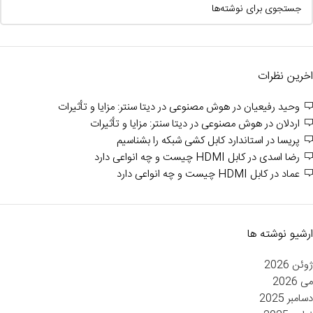
اخرین نظرات
وحید رفیعیان
در
هوش مصنوعی در دیتا سنتر: مزایا و تأثیرات
اردلان
در
هوش مصنوعی در دیتا سنتر: مزایا و تأثیرات
پریسا
در
استاندارد کابل کشی شبکه را بشناسیم
رضا اسدی
در
کابل HDMI چیست و چه انواعی دارد
عماد
در
کابل HDMI چیست و چه انواعی دارد
ارشیو نوشته ها
ژوئن 2026
می 2026
دسامبر 2025