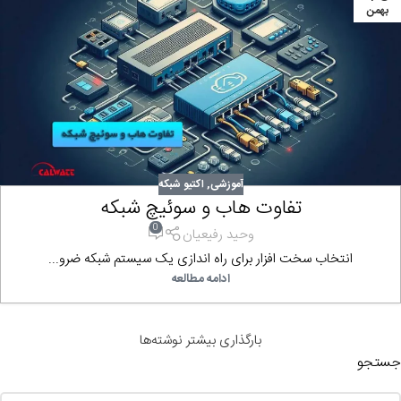
بهمن
آموزشی
,
اکتیو شبکه
تفاوت هاب و سوئیچ شبکه
0
وحید رفیعیان
انتخاب سخت افزار برای راه اندازی یک سیستم شبکه ضرو...
ادامه مطالعه
بارگذاری بیشتر نوشته‌ها
جستجو