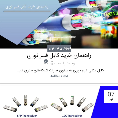
آموزشی
,
فیبر نوری
راهنمای خرید کابل فیبر نوری
0
وحید رفیعیان
کابل‌ کشی فیبر نوری به ستون فقرات شبکه‌های مدرن تب...
ادامه مطالعه
07
تیر