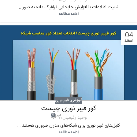
امنیت اطلاعات با افزایش جابجایی ترافیک داده به صور...
ادامه مطالعه
04
اسفند
آموزشی
,
فیبر نوری
کور فیبر نوری چیست
0
وحید رفیعیان
کابل‌های فیبر نوری برای شبکه‌های مدرن ضروری هستند ...
ادامه مطالعه