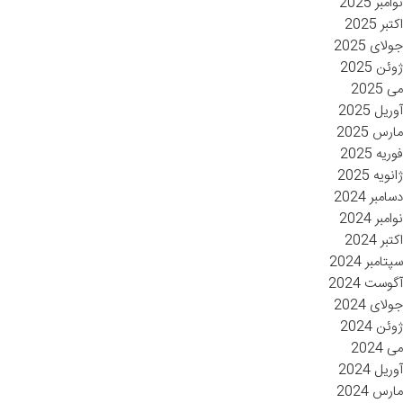
نوامبر 2025
اکتبر 2025
جولای 2025
ژوئن 2025
می 2025
آوریل 2025
مارس 2025
فوریه 2025
ژانویه 2025
دسامبر 2024
نوامبر 2024
اکتبر 2024
سپتامبر 2024
آگوست 2024
جولای 2024
ژوئن 2024
می 2024
آوریل 2024
مارس 2024