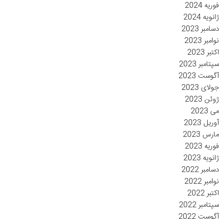
فوریه 2024
ژانویه 2024
دسامبر 2023
نوامبر 2023
اکتبر 2023
سپتامبر 2023
آگوست 2023
جولای 2023
ژوئن 2023
می 2023
آوریل 2023
مارس 2023
فوریه 2023
ژانویه 2023
دسامبر 2022
نوامبر 2022
اکتبر 2022
سپتامبر 2022
آگوست 2022