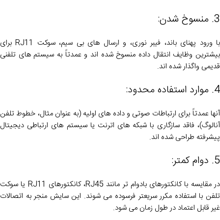
3. منسوخ شدن:
با ورود پهنای باند، فیبر نوری، و ارسال های بی سیم، سوکت RJ11 برای
بیشترین وظایف انتقال داده منسوخ شده اند و عمدتاً به سیستم های تلفنی
قدیمی واگذار شده اند.
4. موارد استفاده محدود:
آنها عمدتاً برای ارتباطات صوتی و داده های اولیه (به عنوان مثال، خطوط تلفن
آنالوگ)، فاقد سازگاری با شبکه های اترنت یا سیستم های ارتباطی دیجیتال
پیشرفته طراحی شده اند.
5. دوام کمتر:
در مقایسه با کانکتورهای بادوام تر مانند RJ45، کانکتورهای RJ11 یا سوکت
تلفن با استفاده مکرر سریعتر فرسوده می شوند. این سایش منجر به اتصالات
غیر قابل اعتماد در طول زمان می شود.