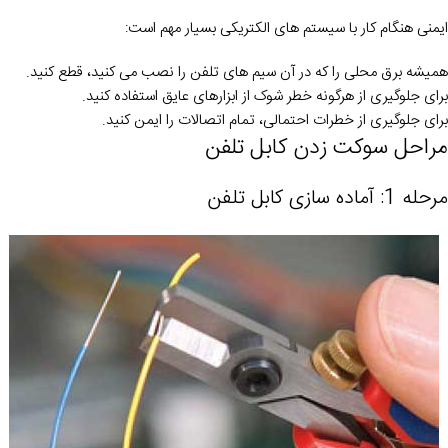
ایمنی هنگام کار با سیستم های الکتریکی بسیار مهم است:
همیشه برق محلی را که در آن سیم های تلفن را نصب می کنید، قطع کنید.
برای جلوگیری از هرگونه خطر شوک از ابزارهای عایق استفاده کنید.
برای جلوگیری از خطرات احتمالی، تمام اتصالات را ایمن کنید.
مراحل سوکت زدن کابل تلفن
مرحله 1: آماده سازی کابل تلفن