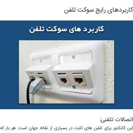
کاربردهای رایج سوکت تلفن
اتصالات تلفنی:
این کانکتور برای تلفن های ثابت در بسیاری از نقاط جهان است. هر بار که