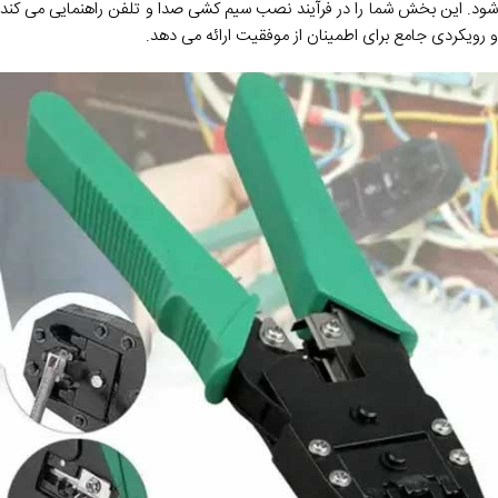
شود. این بخش شما را در فرآیند نصب سیم کشی صدا و تلفن راهنمایی می کند
و رویکردی جامع برای اطمینان از موفقیت ارائه می دهد.