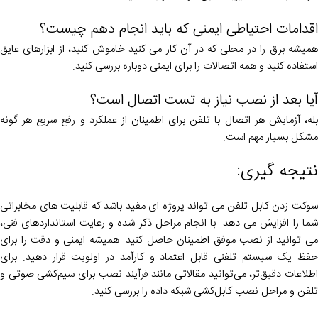
اقدامات احتیاطی ایمنی که باید انجام دهم چیست؟
همیشه برق را در محلی که در آن کار می کنید خاموش کنید، از ابزارهای عایق
استفاده کنید و همه اتصالات را برای ایمنی دوباره بررسی کنید.
آیا بعد از نصب نیاز به تست اتصال است؟
بله، آزمایش هر اتصال با تلفن برای اطمینان از عملکرد و رفع سریع هر گونه
مشکل بسیار مهم است.
نتیجه گیری:
سوکت زدن کابل تلفن می تواند پروژه ای مفید باشد که قابلیت های مخابراتی
شما را افزایش می دهد. با انجام مراحل ذکر شده و رعایت استانداردهای فنی،
می توانید از نصب موفق اطمینان حاصل کنید. همیشه ایمنی و دقت را برای
حفظ یک سیستم تلفنی قابل اعتماد و کارآمد در اولویت قرار دهید. برای
اطلاعات دقیق‌تر، می‌توانید مقالاتی مانند فرآیند نصب برای سیم‌کشی صوتی و
تلفن و مراحل نصب کابل‌کشی شبکه داده را بررسی کنید.