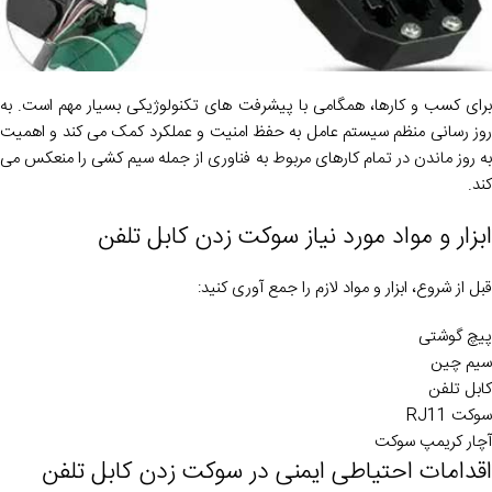
برای کسب و کارها، همگامی با پیشرفت های تکنولوژیکی بسیار مهم است. به
روز رسانی منظم سیستم عامل به حفظ امنیت و عملکرد کمک می کند و اهمیت
به روز ماندن در تمام کارهای مربوط به فناوری از جمله سیم کشی را منعکس می
کند.
ابزار و مواد مورد نیاز سوکت زدن کابل تلفن
قبل از شروع، ابزار و مواد لازم را جمع آوری کنید:
پیچ گوشتی
سیم چین
کابل تلفن
سوکت RJ11
آچار کریمپ سوکت
اقدامات احتیاطی ایمنی در سوکت زدن کابل تلفن