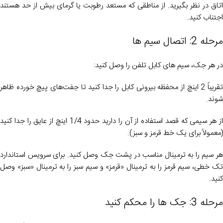
اتاق در نظر بگیرید. از مناطقی که مستعد رطوبت یا گرمای بیش از حد هستند
اجتناب کنید.
مرحله 2: اتصال سیم ها
در هر جک، سیم های کابل تلفن را وصل کنید:
تقریباً 2 اینچ از محفظه بیرونی کابل را جدا کنید تا جفت‌های پیچ خورده ظاهر
شوند.
از هر سیمی که قصد استفاده از آن را دارید حدود 1/4 اینچ از عایق را جدا کنید
(معمولاً برای یک خط قرمز و سبز).
هر سیم را به ترمینال مناسب در پشت جک وصل کنید. برای سرویس استاندارد
تک خطی، سیم قرمز را به ترمینال «قرمز» و سیم سبز را به ترمینال «سبز» وصل
کنید.
مرحله 3: جک ها را محکم کنید