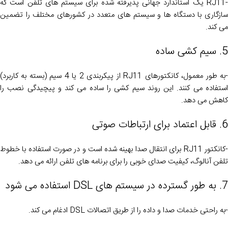
-RJ11 یک استاندارد جهانی پذیرفته شده برای سیستم های تلفن است که
سازگاری با دستگاه ها و سیستم های متعدد در کشورهای مختلف را تضمین
می کند.
5. سیم کشی ساده
-به طور معمول، کانکتورهای RJ11 از پیکربندی 2 یا 4 سیم (بسته به کاربرد)
استفاده می کنند. این روند سیم کشی را ساده می کند و پیچیدگی نصب را
کاهش می دهد.
6. قابل اعتماد برای ارتباطات صوتی
-کانکتور RJ11 برای انتقال صدا بهینه شده است و در صورت استفاده با خطوط
تلفن آنالوگ، کیفیت صدای خوبی را برای برنامه های تلفن ارائه می دهد.
7. به طور گسترده در سیستم های DSL استفاده می شود
-به راحتی خدمات صدا و داده را از طریق اتصالات DSL ادغام می کند.