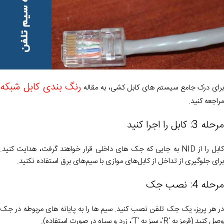
رنگ بندی کابل شبکه
برای درک جامع سیستم های کابل کشی، به مقاله
مراجعه کنید.
مرحله 3: کابل را اجرا کنید
کابل را از NID به جایی که جک های داخلی قرار خواهند گرفت، هدایت کنید.
برای جلوگیری از تداخل از کابل‌های موازی با سیم‌های برق استفاده نکنید.
مرحله 4: نصب جک
در هر پریز، یک جک تلفن نصب کنید. سیم ها را به پایانه های مربوطه در جک
وصل کنید (قرمز به ‘R’، سبز به ‘T’، زرد و سیاه در صورت استفاده).