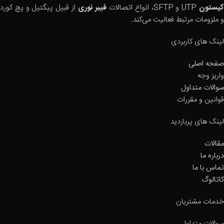
یستون
UTP و SFTP، انواع اتصالات
فیبر نوری
از قبیل پیگتیل و پچ کورد
و ملزومات مرتبط فعالیت می‌کند.
لینک های کاربردی
صفحه اصلی
واریز وجه
سوالات متداول
قوانین و مقررات
لینک های پربازدید
مقالات
درباره ما
تماس با ما
کاتالوگ
خدمات مشتریان
سوالات متداول