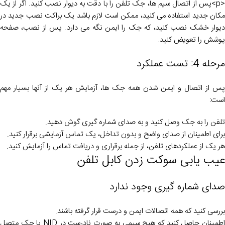
<p>پس از اتصال سیم ها، جک تلفن را با دقت به دیوار نصب کنید. اگر از یک
مکان جدید استفاده می کنید، ممکن است لازم باشد یک براکت نصب جدید در
دیوار خشک نصب کنید، که جک را ایمن نگه می دارد. پس از نصب، صفحه
پوشش را تعویض کنید.
مرحله 4: تست عملکرد
پس از اتصال و ایمن شدن همه جک ها، آزمایش هر یک از آنها بسیار مهم
است:
تلفن را به جک وصل کنید و به صدای شماره گیری گوش دهید.
برای اطمینان از صدای واضح و بدون تداخل، یک تماس آزمایشی برقرار کنید.
هر یک از عملکردهای تلفن، از جمله برقراری و دریافت تماس را آزمایش کنید.
عیب یابی سوکت زدن کابل تلفن
صدای شماره گیری وجود ندارد
بررسی کنید که همه اتصالات ایمن و درست قرار گرفته باشند.
اطمینان حاصل کنید که هیچ سیمی به صورت نادرست در NID یا جک متصل