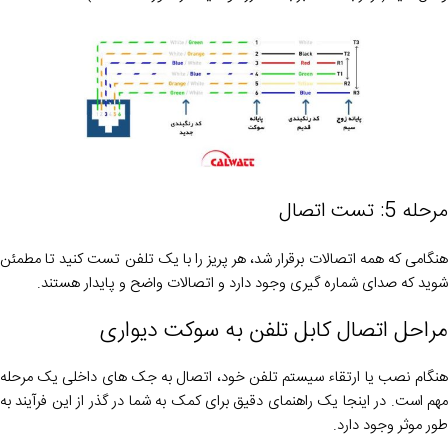
مرحله 5: تست اتصال
هنگامی که همه اتصالات برقرار شد، هر پریز را با یک تلفن تست کنید تا مطمئن
شوید که صدای شماره گیری وجود دارد و اتصالات واضح و پایدار هستند.
مراحل اتصال کابل تلفن به سوکت دیواری
هنگام نصب یا ارتقاء سیستم تلفن خود، اتصال به جک های داخلی یک مرحله
مهم است. در اینجا یک راهنمای دقیق برای کمک به شما در گذر از این فرآیند به
طور موثر وجود دارد.