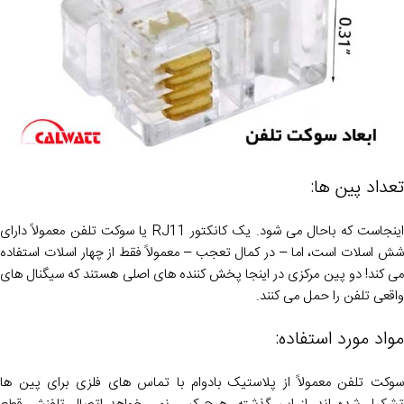
تعداد پین ها:
اینجاست که باحال می شود. یک کانکتور RJ11 یا سوکت تلفن معمولاً دارای
شش اسلات است، اما – در کمال تعجب – معمولاً فقط از چهار اسلات استفاده
می کند! دو پین مرکزی در اینجا پخش کننده های اصلی هستند که سیگنال های
واقعی تلفن را حمل می کنند.
مواد مورد استفاده:
سوکت تلفن معمولاً از پلاستیک بادوام با تماس های فلزی برای پین ها