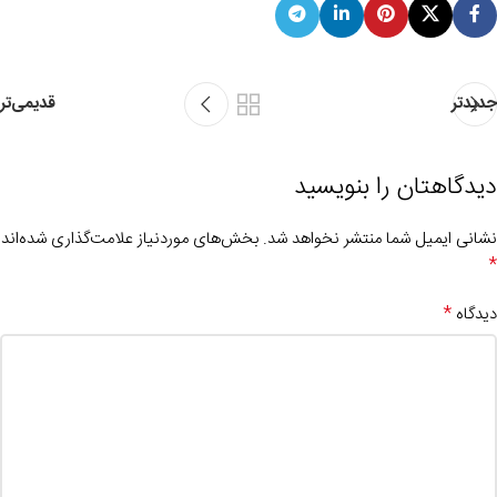
جدیدتر
قدیمی‌تر
دیدگاهتان را بنویسید
نشانی ایمیل شما منتشر نخواهد شد.
بخش‌های موردنیاز علامت‌گذاری شده‌اند
*
*
دیدگاه