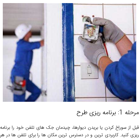
مرحله 1: برنامه ریزی طرح
قبل از سوراخ کردن یا بریدن دیوارها، چیدمان جک های تلفن خود را برنامه
ریزی کنید. کاربردی ترین و در دسترس ترین مکان ها را برای تلفن ها در هر