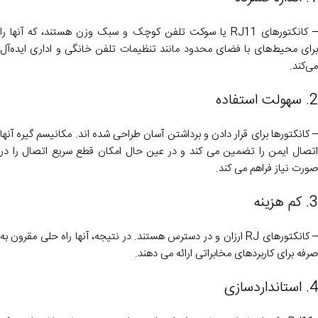
– کانکتورهای RJ11 یا سوکت تلفن کوچک و سبک وزن هستند، که آنها را
برای محیط‌های با فضای محدود مانند تنظیمات تلفن خانگی و اداری ایده‌آل
می‌کند.
2. سهولت استفاده
– کانکتورها برای قرار دادن و برداشتن آسان طراحی شده اند. مکانیسم گیره آنها
اتصال ایمن را تضمین می کند و در عین حال امکان قطع سریع اتصال را در
صورت نیاز فراهم می کند.
3. کم هزینه
– کانکتورهای RJ ارزان و در دسترس هستند. در نتیجه، آنها راه حلی مقرون به
صرفه برای کاربردهای مخابراتی ارائه می دهند.
4. استانداردسازی