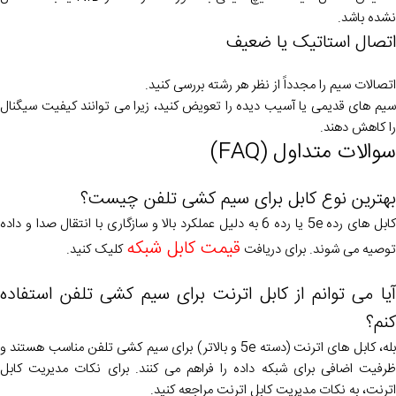
نشده باشد.
اتصال استاتیک یا ضعیف
اتصالات سیم را مجدداً از نظر هر رشته بررسی کنید.
سیم های قدیمی یا آسیب دیده را تعویض کنید، زیرا می توانند کیفیت سیگنال
را کاهش دهند.
سوالات متداول (FAQ)
بهترین نوع کابل برای سیم کشی تلفن چیست؟
کابل های رده 5e یا رده 6 به دلیل عملکرد بالا و سازگاری با انتقال صدا و داده
قیمت کابل شبکه
توصیه می شوند. برای دریافت
کلیک کنید.
آیا می توانم از کابل اترنت برای سیم کشی تلفن استفاده
کنم؟
بله، کابل های اترنت (دسته 5e و بالاتر) برای سیم کشی تلفن مناسب هستند و
ظرفیت اضافی برای شبکه داده را فراهم می کنند. برای نکات مدیریت کابل
اترنت، به نکات مدیریت کابل اترنت مراجعه کنید.