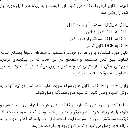
کنید، از کابل کراس استفاده می کنید. این لیست باید پیکربندی کابل مورد نیاز
شما را روشن کند.
DTE به DCE: مستقیماً از طریق کابل
DTE به DTE: کابل کراس
DCE به DTE: مستقیم از طریق کابل
DCE به DCE: کابل کراس
کابل مورد استفاده برای هر دو فرمت مستقیم و متقاطع دقیقاً یکسان است.
تفاوت بین کابل مستقیم و متقاطع در این است که در پیکربندی کراس،
سیم‌های رنگی که از انتهای فرسوده کابل بیرون می‌آیند، در یک طرف به طور
متفاوتی به سوکت متصل می‌شوند.
پایان DTE یا DCE در کابل های شبکه وجود ندارد. شما نمی توانید آنها را به
روش اشتباه وصل کنید. اگر سیم های همرنگ وصل شوند.
با استفاده از پین های یکسان در کانکتورهای هر دو انتها، می توانید هر دو
طرف را به رایانه خود و سر دیگر را به روتر خود وصل کنید. مهم نیست. اگر
ترتیب سیم‌کشی بین دو سر متفاوت است، فرقی نمی‌کند که کدام انتهای را به
رایانه خود وصل می‌کنید و کدام انتهای به چاپگر شما می‌رود.