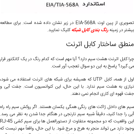
تصویری از پین اوت EIA-568A در زیر نشان داده شده است. برای مطالعه
بیشتر در زمینه
رنگ بندی کابل شبکه
کلیک نمایید.
منطق ساختار کابل اترنت
چرا کابل اترنت هشت سیم دارد؟ آیا مهم است که کدام رنگ در یک کانکتور قرار
می گیرد؟ پاسخ به این دو سوال تعجب آور است.
اول از همه، کابل UTP که همیشه برای شبکه های اترنت استفاده می شود،
نیازی به هشت سیم ندارد. با این حال، این کنوانسیون است. جفت آبی و
جفت قهوه ای کاری انجام نمی دهند.
سیم های داخل ژاکت های رنگی همگی یکسان هستند. اگر روکش سیم راه راه
آبی را جدا کنید، دقیقاً شبیه سیم نارنجی در هنگام جدا شدن به نظر می رسد.
این واقعیت که دو مجموعه متفاوت از دستورالعمل ها برای سیم کشی RJ-45
وجود دارد می تواند منجر به هرج و مرج شود. با این حال، واقعاً مهم نیست که