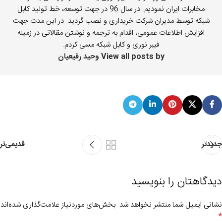
مخابرات ایران نمودیم. در سال 96 در جهت توسعه، خط تولید کابل
شبکه توسط مدیران شرکت خریداری و نصب گردید. در این مدت جهت
افزایش اطلاعات عمومی، اقدام به ترجمه و نوشتن مقالاتی در زمینه
فیبر نوری و کابل شبکه مسی کردم.
View all posts by وحید رفیعیان
جدیدتر
قدیمی‌تر
دیدگاهتان را بنویسید
نشانی ایمیل شما منتشر نخواهد شد.
بخش‌های موردنیاز علامت‌گذاری شده‌اند
*