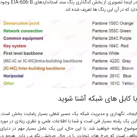
در اینجا تصویری از بخش کدگذاری رنگ سند استانداردهای EIA-606-B وجود
دارد که در آن این رنگ ها تعریف شده اند.
با کابل های شبکه آشنا شوید
ایجاد، نگهداری و مدیریت شبکه یک مسیر شغلی بسیار رضایت بخش است.
این یک رشته بسیار فنی است و شما با اطلاعات علمی و نظری زیادی در مورد
موضوع مواجه خواهید شد. با این حال، این یک عامل بسیار مهم در دنیای
واقعی است که چرخ های تجارت را در حال چرخش نگه می دارد. هرچه در