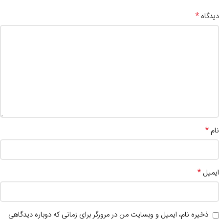
*
دیدگاه
*
نام
*
ایمیل
ذخیره نام، ایمیل و وبسایت من در مرورگر برای زمانی که دوباره دیدگاهی