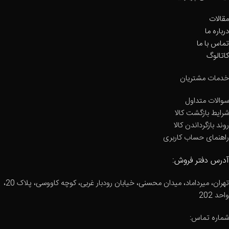
مقالات
درباره ما
تماس با ما
کاتالوگ
خدمات مشتریان
سوالات متداول
شرایط بازگشت کالا
روند بازگرداندن کالا
راهنمای حساب کاربری
آدرس دفتر فروش:
تهران، میرداماد، میدان محسنی، خیابان رودبار غربی، کوچه کاووسی، پلاک 20،
واحد 202
شماره تماس: