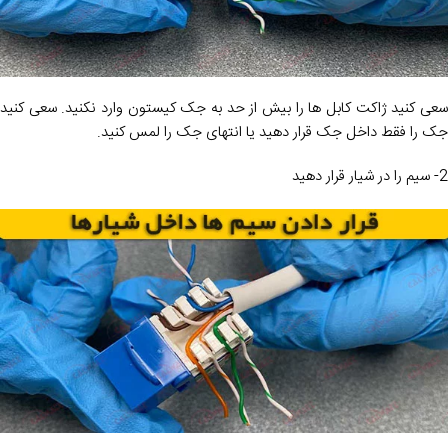
سعی کنید ژاکت کابل ها را بیش از حد به جک کیستون وارد نکنید. سعی کنید
جک را فقط داخل جک قرار دهید یا انتهای جک را لمس کنید.
2- سیم را در شیار قرار دهید