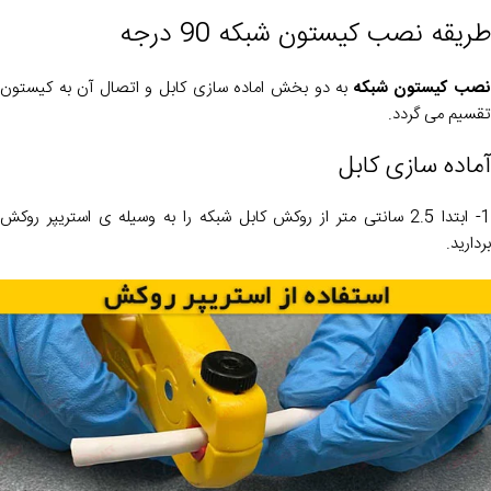
طریقه نصب کیستون شبکه 90 درجه
صب کیستون شبکه
به دو بخش اماده سازی کابل و اتصال آن به کیستون
تقسیم می گردد.
آماده سازی کابل
1- ابتدا 2.5 سانتی متر از روکش کابل شبکه را به وسیله ی استریپر روکش
بردارید.