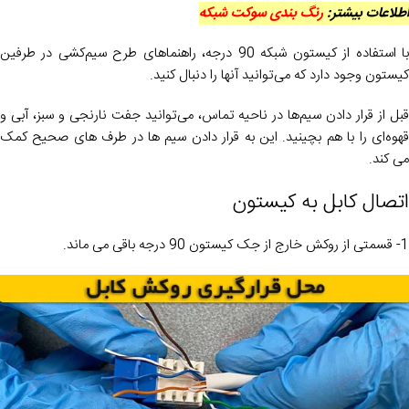
اطلاعات بیشتر:
رنگ بندی سوکت شبکه
با استفاده از کیستون شبکه 90 درجه، راهنماهای طرح سیم‌کشی در طرفین
کیستون وجود دارد که می‌توانید آنها را دنبال کنید.
قبل از قرار دادن سیم‌ها در ناحیه تماس، می‌توانید جفت نارنجی و سبز، آبی و
قهوه‌ای را با هم بچینید. این به قرار دادن سیم ها در طرف های صحیح کمک
می کند.
اتصال کابل به کیستون
1- قسمتی از روکش خارج از جک کیستون 90 درجه باقی می ماند.