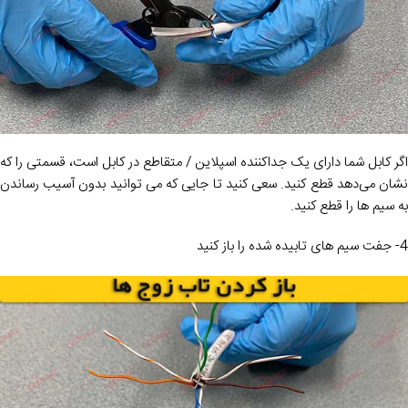
اگر کابل شما دارای یک جداکننده اسپلاین / متقاطع در کابل است، قسمتی را که
نشان می‌دهد قطع کنید. سعی کنید تا جایی که می توانید بدون آسیب رساندن
به سیم ها را قطع کنید.
4- جفت سیم های تابیده شده را باز کنید