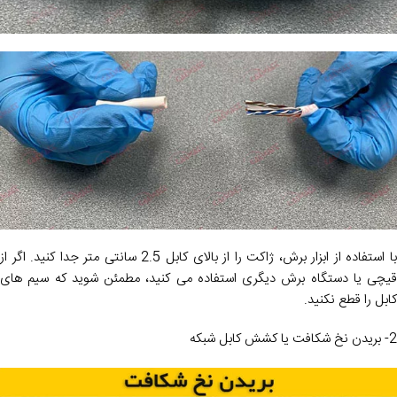
با استفاده از ابزار برش، ژاکت را از بالای کابل 2.5 سانتی متر جدا کنید. اگر از
قیچی یا دستگاه برش دیگری استفاده می کنید، مطمئن شوید که سیم های
کابل را قطع نکنید.
2- بریدن نخ شکافت یا کشش کابل شبکه