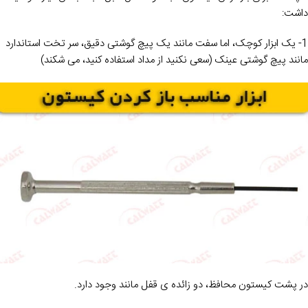
داشت:
1- یک ابزار کوچک، اما سفت مانند یک پیچ گوشتی دقیق، سر تخت استاندارد
مانند پیچ گوشتی عینک (سعی نکنید از مداد استفاده کنید، می شکند)
در پشت کیستون محافظ، دو زائده ی قفل مانند وجود دارد.