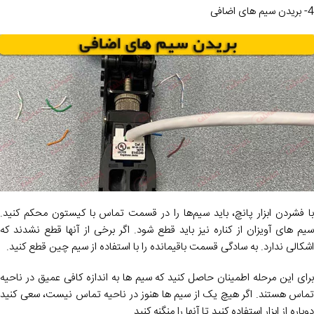
4- بریدن سیم های اضافی
با فشردن ابزار پانچ، باید سیم‌ها را در قسمت تماس با کیستون محکم کنید.
سیم های آویزان از کناره نیز باید قطع شود. اگر برخی از آنها قطع نشدند که
اشکالی ندارد. به سادگی قسمت باقیمانده را با استفاده از سیم چین قطع کنید.
برای این مرحله اطمینان حاصل کنید که سیم ها به اندازه کافی عمیق در ناحیه
تماس هستند. اگر هیچ یک از سیم ها هنوز در ناحیه تماس نیست، سعی کنید
دوباره از ابزار استفاده کنید تا آنها را منگنه کنید.