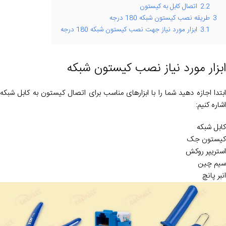
2.2
اتصال کابل به کیستون
3
طریقه نصب کیستون شبکه 180 درجه
3.1
ابزار مورد نیاز جهت نصب کیستون شبکه 180 درجه
ابزار مورد نیاز نصب کیستون شبکه
ابتدا اجازه دهید شما را با ابزارهای مناسب برای اتصال کیستون به کابل شبکه
اشاره کنیم:
کابل شبکه
کیستون جک
استریپر روکش
سیم چین
انبر پانچ