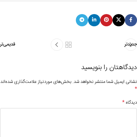
جدیدتر
قدیمی‌تر
دیدگاهتان را بنویسید
نشانی ایمیل شما منتشر نخواهد شد.
بخش‌های موردنیاز علامت‌گذاری شده‌اند
*
*
دیدگاه