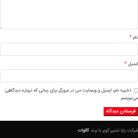
*
نام
*
ایمیل
ذخیره نام، ایمیل و وبسایت من در مرورگر برای زمانی که دوباره دیدگاهی
می‌نویسم.
شرکت رایا تدبیر کویر با برند
کالوات