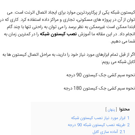
کیستون شبکه یکی از پرکاربردترین موارد برای ایجاد اتصال اترنت است. می
توان از آن در پروژه های مسکونی، تجاری و مراکز داده استفاده کرد. کاری که در
ابتدا ممکن است غیرممکن به نظر برسد را می توان به راحتی تنها با چند گام
انجام داد. در این مقاله ما آموزش
نصب کیستون شبکه
را در کمترین زمان به
شما می دهیم.
اگر از قبل تمام ابزارهای مورد نیاز خود را دارید، به مراحل اتصال کیستون ها به
کابل شبکه می رویم:
نحوه سیم کشی جک کیستون 90 درجه
نحوه سیم کشی جک کیستون 180 درجه
محتوا
پنهان
1
ابزار مورد نیاز نصب کیستون شبکه
2
طریقه نصب کیستون شبکه 90 درجه
2.1
آماده سازی کابل