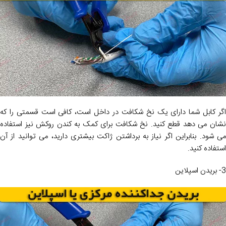
اگر کابل شما دارای یک نخ شکافت در داخل است، کافی است قسمتی را که
نشان می دهد قطع کنید. نخ شکافت برای کمک به کندن روکش نیز استفاده
می شود. بنابراین اگر نیاز به برداشتن ژاکت بیشتری دارید، می توانید از آن
استفاده کنید.
3- بریدن اسپلاین