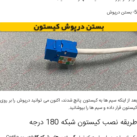
5- بستن درپوش
بعد از اینکه سیم ها به کیستون پانچ شدند، اکنون می توانید درپوش را بر روی
کیستون قرار داده و سیم ها را بپوشانید.
طریقه نصب کیستون شبکه 180 درجه