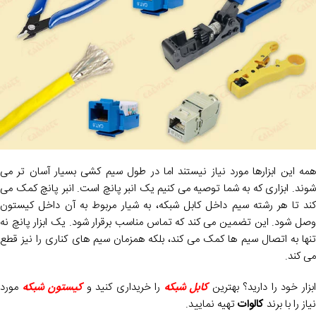
همه این ابزارها مورد نیاز نیستند اما در طول سیم کشی بسیار آسان تر می
شوند. ابزاری که به شما توصیه می کنیم یک انبر پانچ است. انبر پانچ کمک می
کند تا هر رشته سیم داخل کابل شبکه، به شیار مربوط به آن داخل کیستون
وصل شود. این تضمین می کند که تماس مناسب برقرار شود. یک ابزار پانچ نه
تنها به اتصال سیم ها کمک می کند، بلکه همزمان سیم های کناری را نیز قطع
می کند.
بزار خود را دارید؟ بهترین
کابل شبکه
را خریداری کنید و
کیستون شبکه
مورد
نیاز را با برند
کالوات
تهیه نمایید.