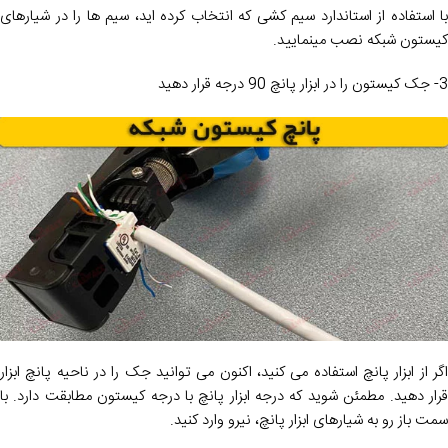
با استفاده از استاندارد سیم کشی که انتخاب کرده اید، سیم ها را در شیارهای
کیستون شبکه نصب مینمایید.
3- جک کیستون را در ابزار پانچ 90 درجه قرار دهید
اگر از ابزار پانچ استفاده می کنید، اکنون می توانید جک را در ناحیه پانچ ابزار
قرار دهید. مطمئن شوید که درجه ابزار پانچ با درجه کیستون مطابقت دارد. با
سمت باز رو به شیارهای ابزار پانچ، نیرو وارد کنید.