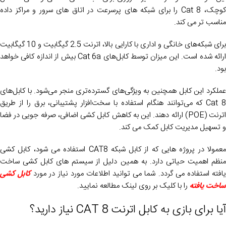
کوچک، Cat 8 را برای شبکه های پرسرعت در اتاق های سرور و مراکز داده
مناسب تر می کند.
برای شبکه‌های خانگی و اداری با کارایی بالا، اترنت 2.5 گیگابیت و 10 گیگابیت
ارائه شده است. این میزان توسط کابل‌های Cat 6a بیش از اندازه کافی خواهد
بود.
عملکرد این کابل همچنین به ویژگی‌های گسترده‌تری منجر می‌شود. با کابل‌های
Cat 8 که می‌توانند هنگام استفاده با سخت‌افزار پشتیبانی، برق را از طریق
اترنت (POE) ارائه دهند. این به کاهش کابل کشی اضافی، صرفه جویی در فضا
و تسهیل مدیریت کابل کمک می کند.
معمولا در پروژه هایی که از کابل شبکه CAT8 استفاده می شود، کابل کشی
منظم اهمیت حیاتی دارد. به همین دلیل از سیستم های کابل کشی ساخت
افته استفاده می گردد. شما می توانید اطلاعات مورد نیاز در مورد
کابل کشی
ساخت یافته
را با کلیک بر روی لینک مطالعه نمایید.
آیا برای بازی به کابل اترنت CAT 8 نیاز دارید؟