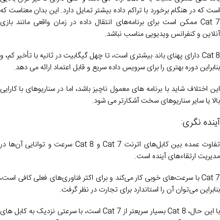
است که در هنگام برخورد با تراکم داده بیشتر تمایل دارد. این بدان معناست که
Cat 7 ممکن است برای برنامه‌های انتقال داده در زمان واقعی مانند بازی
آنلاین و کنفرانس ویدیویی مناسب نباشد.
Cat 8 دارای پهنای باند بیشتری است، تا چهل گیگابیت در ثانیه با تأخیر کم، و
بنابراین دوره بهتری را برای سرویس داده سریع و قابل اعتماد ارائه می دهد.
این اختلاف شاید با برنامه های معمول ناچیز باشد، اما در سناریوهای با کارایی
بالا یا سایر سناریوهای سخت آشکارتر می شود.
آینده نگری:
تفاوت عمده بین کابل‌های اترنت Cat 7 و Cat 8 سرعت و توانایی آن‌ها در
مدیریت ارتقاء‌های آینده است.
Cat 7 با سرعت‌های خوبی کار می‌کند و برای اکثر فناوری‌های فعلی کافی است،
بنابراین می‌توان آن را استاندارد برای تجارت در نظر گرفت.
با این حال، Cat 8 بسیار سریعتر از Cat 7 است، با سرعتی نزدیک به کابل های