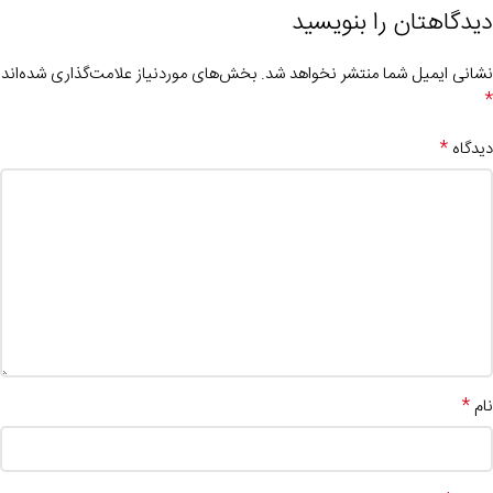
دیدگاهتان را بنویسید
نشانی ایمیل شما منتشر نخواهد شد.
بخش‌های موردنیاز علامت‌گذاری شده‌اند
*
*
دیدگاه
*
نام