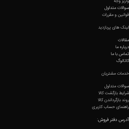
واریز وجه
سوالات متداول
قوانین و مقررات
لینک های پربازدید
مقالات
درباره ما
تماس با ما
کاتالوگ
خدمات مشتریان
سوالات متداول
شرایط بازگشت کالا
روند بازگرداندن کالا
راهنمای حساب کاربری
آدرس دفتر فروش: