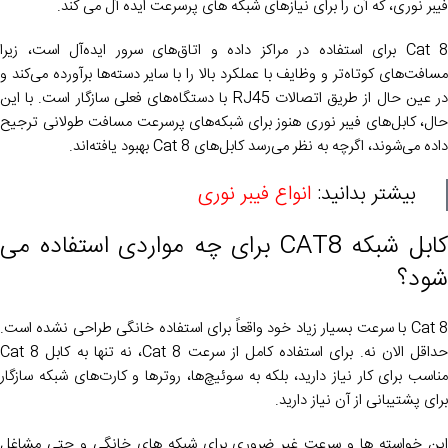
فیبر نوری، که آن را برای نیازهای شبکه های پرسرعت ایده آل می کند.
Cat 8 برای استفاده در مراکز داده و اتاق‌های سرور ایده‌آل است، زیرا
مسافت‌های کوتاه‌تر و وظایف با عملکرد بالا را با سایر دسته‌ها برآورده می‌کند و
در عین حال از طریق اتصالات RJ45 با دستگاه‌های فعلی سازگار است. با این
حال، کابل‌های فیبر نوری هنوز برای شبکه‌های پرسرعت مسافت طولانی ترجیح
داده می‌شوند، اگرچه به نظر می‌رسد کابل‌های Cat 8 بهبود یافته‌اند.
بیشتر بدانید:
انواع فیبر نوری
کابل شبکه CAT8 برای چه مواردی استفاده می
شود؟
Cat 8 با سرعت بسیار زیاد خود واقعاً برای استفاده خانگی طراحی نشده است.
حداقل الان نه. برای استفاده کامل از سرعت Cat 8، نه تنها به کابل Cat 8
مناسب برای کار نیاز دارید، بلکه به سوئیچ‌ها، روترها و کارت‌های شبکه سازگار
برای پشتیبانی از آن نیاز دارید.
این خواسته ها و سرعت غیر ضروری برای شبکه های خانگی و حتی مشاغل