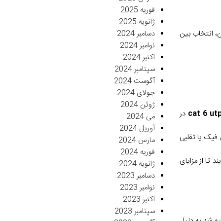
فوریه 2025
ژانویه 2025
دسامبر 2024
ن، انتخاب بین
نوامبر 2024
اکتبر 2024
سپتامبر 2024
آگوست 2024
جولای 2024
ژوئن 2024
در
می 2024
آوریل 2024
 فیک یا تقلبی
مارس 2024
فوریه 2024
د تا از مزایای
ژانویه 2024
دسامبر 2023
نوامبر 2023
اکتبر 2023
سپتامبر 2023
ره شد به دلیل