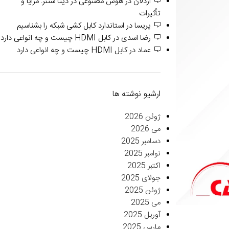
اردلان
در
هوش مصنوعی در دیتا سنتر: مزایا و
تأثیرات
پریسا
در
استاندارد کابل کشی شبکه را بشناسیم
رضا اسدی
در
کابل HDMI چیست و چه انواعی دارد
عماد
در
کابل HDMI چیست و چه انواعی دارد
ارشیو نوشته ها
ژوئن 2026
می 2026
دسامبر 2025
نوامبر 2025
اکتبر 2025
جولای 2025
ژوئن 2025
می 2025
آوریل 2025
مارس 2025