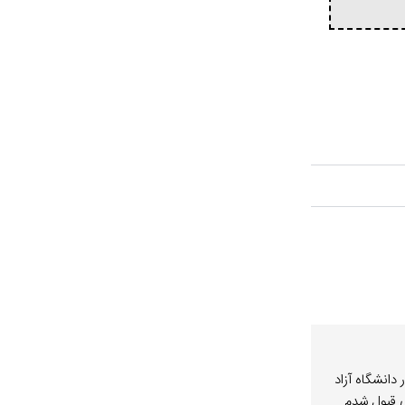
نکور دانشگاه آزاد
 شهرسازی قبول شدم.